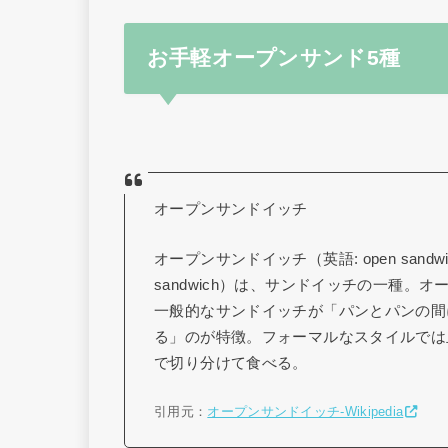
お手軽オープンサンド5種
オープンサンドイッチ
オープンサンドイッチ（英語: open sandwich、英
sandwich）は、サンドイッチの一種。
一般的なサンドイッチが「パンとパンの間
る」のが特徴。フォーマルなスタイルでは
で切り分けて食べる。
引用元：
オープンサンドイッチ-Wikipedia