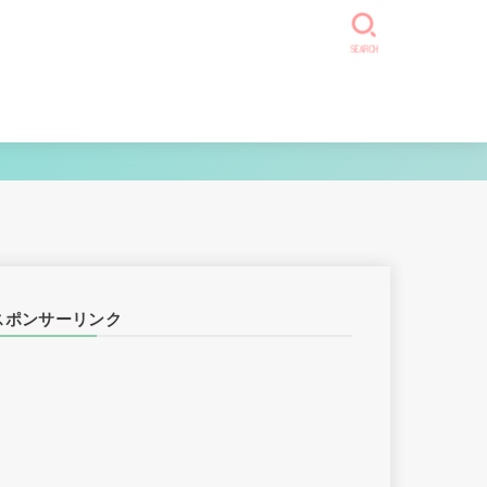
SEARCH
スポンサーリンク