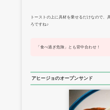
トーストの上に具材を乗せるだけなので、
ろですね♪
「食べ過ぎ危険」とも背中合わせ！
アヒージョのオープンサンド