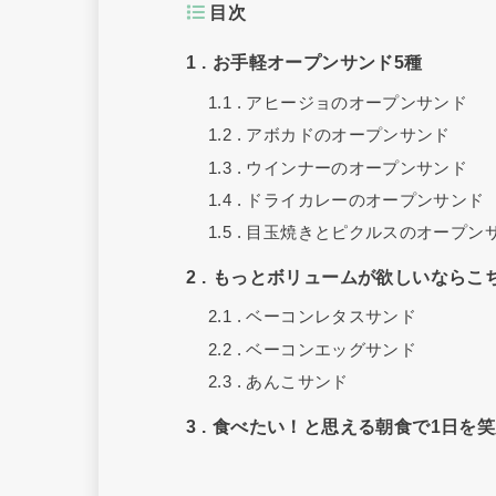
目次
1
お手軽オープンサンド5種
1.1
アヒージョのオープンサンド
1.2
アボカドのオープンサンド
1.3
ウインナーのオープンサンド
1.4
ドライカレーのオープンサンド
1.5
目玉焼きとピクルスのオープン
2
もっとボリュームが欲しいならこ
2.1
ベーコンレタスサンド
2.2
ベーコンエッグサンド
2.3
あんこサンド
3
食べたい！と思える朝食で1日を