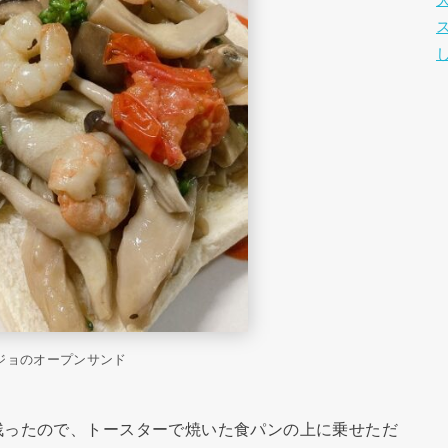
ジョのオープンサンド
残ったので、トースターで焼いた食パンの上に乗せただ