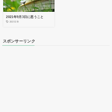
2021年9月3日に思うこと
2021.12.19
スポンサーリンク