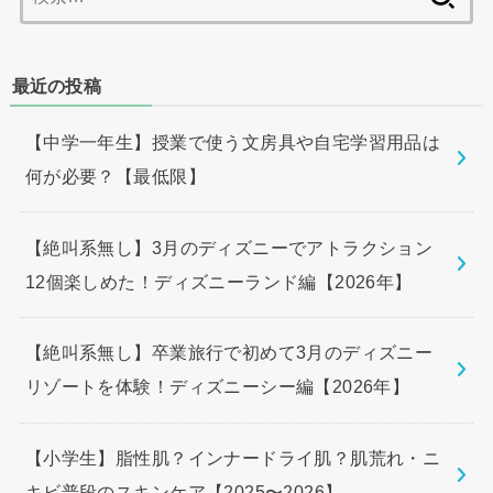
索:
最近の投稿
【中学一年生】授業で使う文房具や自宅学習用品は
何が必要？【最低限】
【絶叫系無し】3月のディズニーでアトラクション
12個楽しめた！ディズニーランド編【2026年】
【絶叫系無し】卒業旅行で初めて3月のディズニー
リゾートを体験！ディズニーシー編【2026年】
【小学生】脂性肌？インナードライ肌？肌荒れ・ニ
キビ普段のスキンケア【2025〜2026】