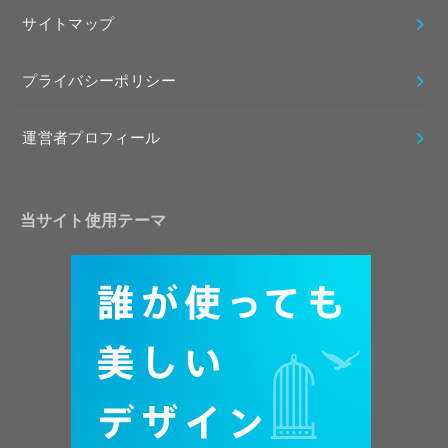
サイトマップ
プライバシーポリシー
運営者プロフィール
当サイト使用テーマ