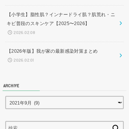
【小学生】脂性肌？インナードライ肌？肌荒れ・ニ
キビ普段のスキンケア【2025〜2026】
2026.02.08
【2026年版】我が家の最新感染対策まとめ
2026.02.01
ARCHIVE
検