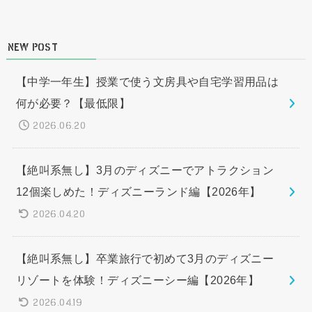
NEW POST
【中学一年生】授業で使う文房具や自宅学習用品は
何が必要？【最低限】
2026.06.20
【絶叫系無し】3月のディズニーでアトラクション
12個楽しめた！ディズニーランド編【2026年】
2026.04.20
【絶叫系無し】卒業旅行で初めて3月のディズニー
リゾートを体験！ディズニーシー編【2026年】
2026.04.19