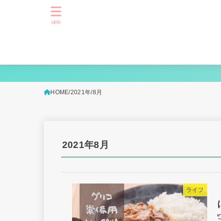
MENU
HOME
2021年
8月
2021年8月
ライフ