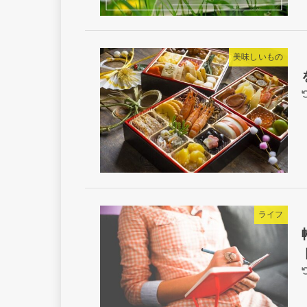
美味しいもの
ライフ