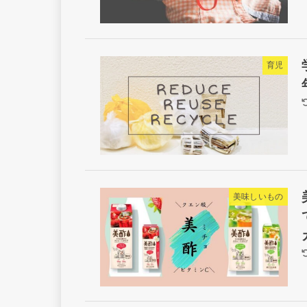
育児
美味しいもの