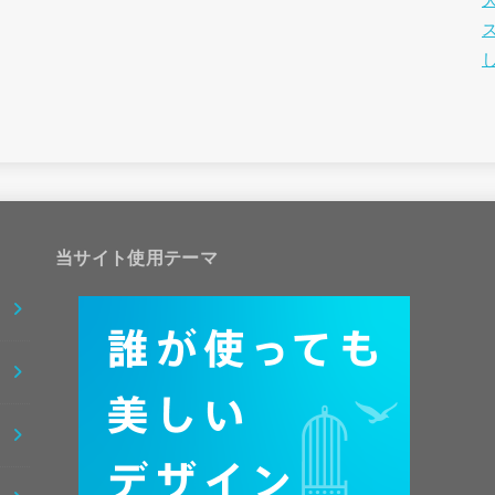
当サイト使用テーマ