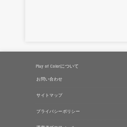
Play of Colorについて
お問い合わせ
サイトマップ
プライバシーポリシー