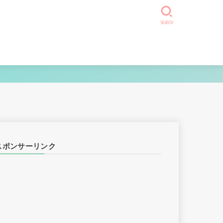
SEARCH
スポンサーリンク