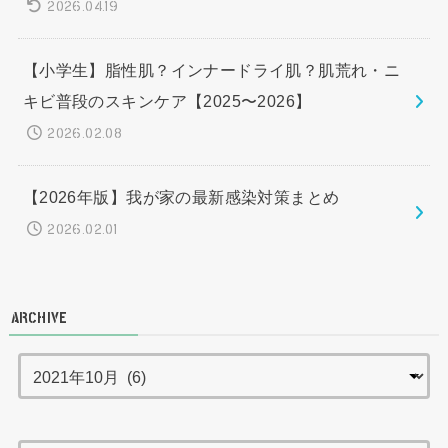
2026.04.19
【小学生】脂性肌？インナードライ肌？肌荒れ・ニ
キビ普段のスキンケア【2025〜2026】
2026.02.08
【2026年版】我が家の最新感染対策まとめ
2026.02.01
ARCHIVE