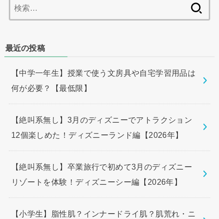
検
索:
最近の投稿
【中学一年生】授業で使う文房具や自宅学習用品は
何が必要？【最低限】
【絶叫系無し】3月のディズニーでアトラクション
12個楽しめた！ディズニーランド編【2026年】
【絶叫系無し】卒業旅行で初めて3月のディズニー
リゾートを体験！ディズニーシー編【2026年】
【小学生】脂性肌？インナードライ肌？肌荒れ・ニ