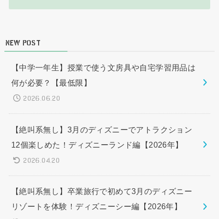
NEW POST
【中学一年生】授業で使う文房具や自宅学習用品は
何が必要？【最低限】
2026.06.20
【絶叫系無し】3月のディズニーでアトラクション
12個楽しめた！ディズニーランド編【2026年】
2026.04.20
【絶叫系無し】卒業旅行で初めて3月のディズニー
リゾートを体験！ディズニーシー編【2026年】