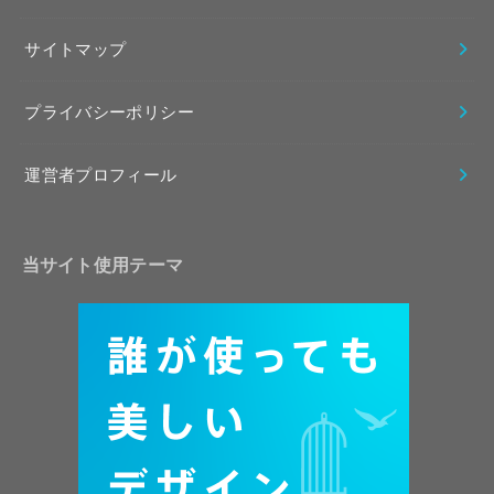
サイトマップ
プライバシーポリシー
運営者プロフィール
当サイト使用テーマ