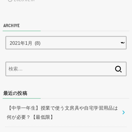
ARCHIVE
検
索:
最近の投稿
【中学一年生】授業で使う文房具や自宅学習用品は
何が必要？【最低限】