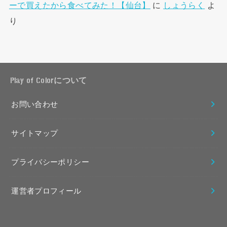
ーで買えたから食べてみた！【仙台】
に
しょうらく
よ
り
Play of Colorについて
お問い合わせ
サイトマップ
プライバシーポリシー
運営者プロフィール