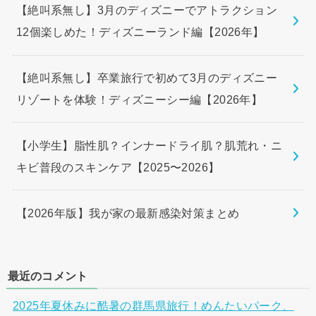
【絶叫系無し】3月のディズニーでアトラクション
12個楽しめた！ディズニーランド編【2026年】
【絶叫系無し】卒業旅行で初めて3月のディズニー
リゾートを体験！ディズニーシー編【2026年】
【小学生】脂性肌？インナードライ肌？肌荒れ・ニ
キビ普段のスキンケア【2025〜2026】
【2026年版】我が家の最新感染対策まとめ
最近のコメント
2025年夏休みに酷暑の群馬県旅行！めんたいパーク、