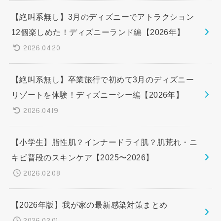
【絶叫系無し】3月のディズニーでアトラクション
12個楽しめた！ディズニーランド編【2026年】
2026.04.20
【絶叫系無し】卒業旅行で初めて3月のディズニー
リゾートを体験！ディズニーシー編【2026年】
2026.04.19
【小学生】脂性肌？インナードライ肌？肌荒れ・ニ
キビ普段のスキンケア【2025〜2026】
2026.02.08
【2026年版】我が家の最新感染対策まとめ
2026.02.01