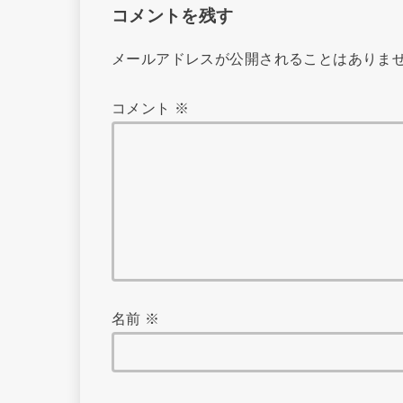
コメントを残す
メールアドレスが公開されることはありま
コメント
※
名前
※