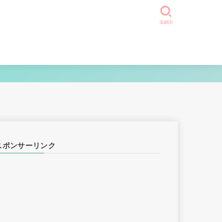
SEARCH
スポンサーリンク