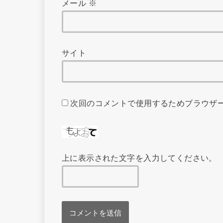
メール
※
サイト
次回のコメントで使用するためブラウザ
上に表示された文字を入力してください。