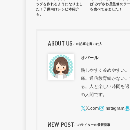
ッグを作れるようになりまし
ば みずさわ屋監修のラ
た！子供向けレシピ本紹介
を食べてみました！
も。
ABOUT US
オパール
熱しやすく冷めやすい。
痛。通信教育続かない。
る。人と楽しい時間を過
の人間です。
NEW POST