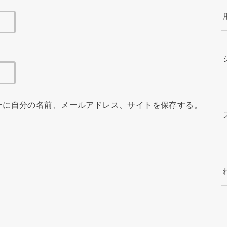
ーに自分の名前、メールアドレス、サイトを保存する。