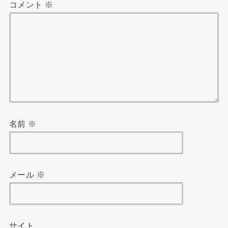
コメント
※
名前
※
メール
※
サイト