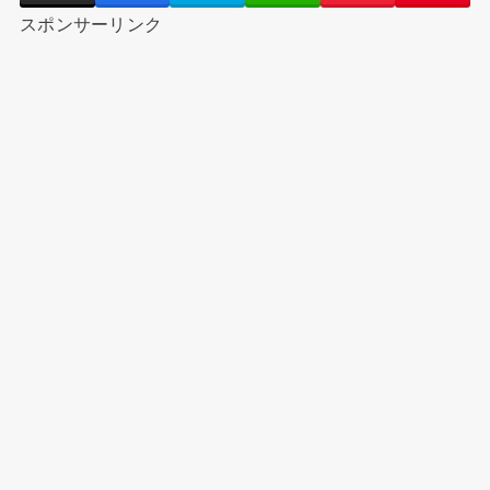
スポンサーリンク