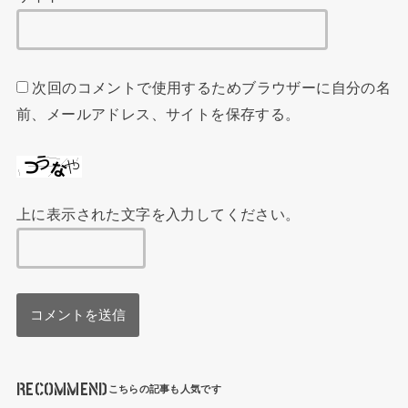
次回のコメントで使用するためブラウザーに自分の名
前、メールアドレス、サイトを保存する。
上に表示された文字を入力してください。
RECOMMEND