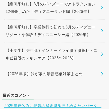
【絶叫系無し】3月のディズニーでアトラクション
12個楽しめた！ディズニーランド編【2026年】
【絶叫系無し】卒業旅行で初めて3月のディズニー
リゾートを体験！ディズニーシー編【2026年】
【小学生】脂性肌？インナードライ肌？肌荒れ・ニ
キビ普段のスキンケア【2025〜2026】
【2026年版】我が家の最新感染対策まとめ
最近のコメント
2025年夏休みに酷暑の群馬県旅行！めんたいパーク、