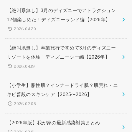
【絶叫系無し】3月のディズニーでアトラクション
12個楽しめた！ディズニーランド編【2026年】
2026.04.20
【絶叫系無し】卒業旅行で初めて3月のディズニー
リゾートを体験！ディズニーシー編【2026年】
2026.04.19
【小学生】脂性肌？インナードライ肌？肌荒れ・ニ
キビ普段のスキンケア【2025〜2026】
2026.02.08
【2026年版】我が家の最新感染対策まとめ