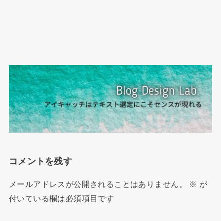
コメントを残す
メールアドレスが公開されることはありません。
※
が
付いている欄は必須項目です