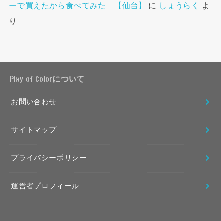
ーで買えたから食べてみた！【仙台】
に
しょうらく
よ
り
Play of Colorについて
お問い合わせ
サイトマップ
プライバシーポリシー
運営者プロフィール