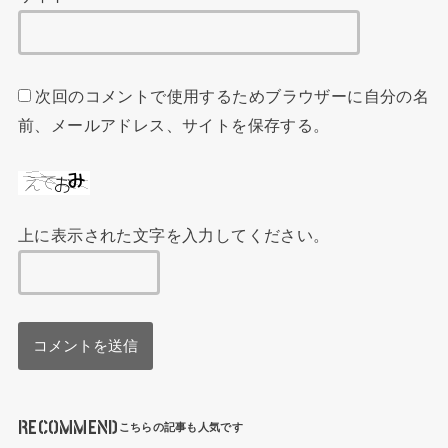
次回のコメントで使用するためブラウザーに自分の名
前、メールアドレス、サイトを保存する。
上に表示された文字を入力してください。
RECOMMEND