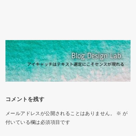
コメントを残す
メールアドレスが公開されることはありません。
※
が
付いている欄は必須項目です