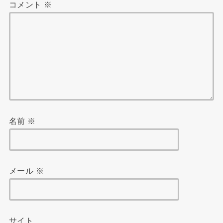
コメント
※
名前
※
メール
※
サイト