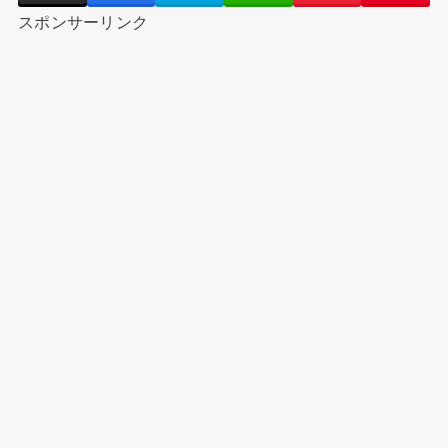
スポンサーリンク