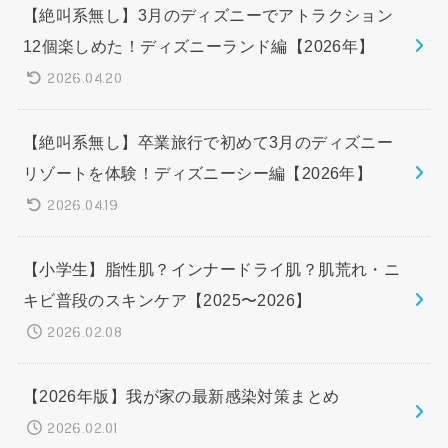
【絶叫系無し】3月のディズニーでアトラクション
12個楽しめた！ディズニーランド編【2026年】
2026.04.20
【絶叫系無し】卒業旅行で初めて3月のディズニー
リゾートを体験！ディズニーシー編【2026年】
2026.04.19
【小学生】脂性肌？インナードライ肌？肌荒れ・ニ
キビ普段のスキンケア【2025〜2026】
2026.02.08
【2026年版】我が家の最新感染対策まとめ
2026.02.01