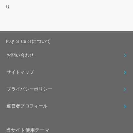
り
Play of Colorについて
お問い合わせ
サイトマップ
プライバシーポリシー
運営者プロフィール
当サイト使用テーマ