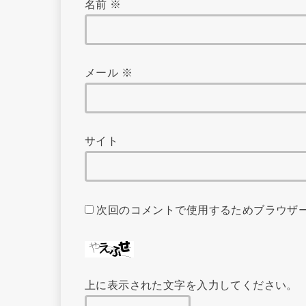
名前
※
メール
※
サイト
次回のコメントで使用するためブラウザ
上に表示された文字を入力してください。