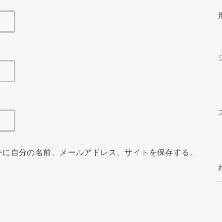
ーに自分の名前、メールアドレス、サイトを保存する。