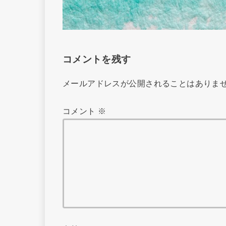
コメントを残す
メールアドレスが公開されることはありま
コメント
※