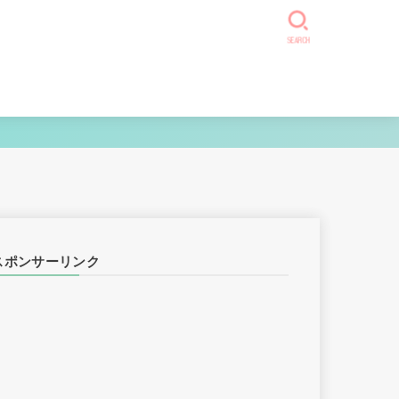
SEARCH
スポンサーリンク