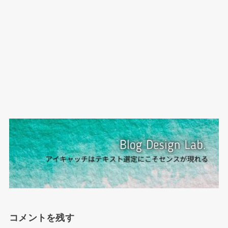
コメントを残す