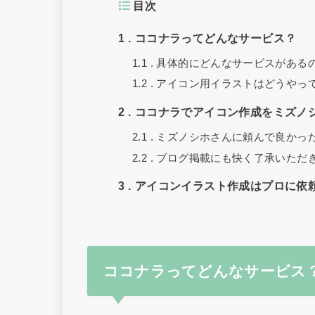
目次
1
ココナラってどんなサービス？
1.1
具体的にどんなサービスがある
1.2
アイコン用イラストはどうやっ
2
ココナラでアイコン作成をミズノ
2.1
ミズノシホさんに頼んで良かっ
2.2
ブログ掲載にも快く了承いただ
3
アイコンイラスト作成はプロに依
ココナラってどんなサービス