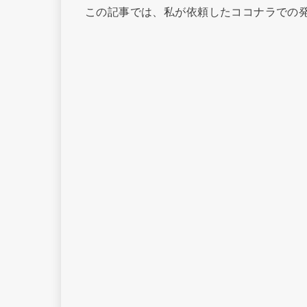
この記事では、私が依頼したココナラでの