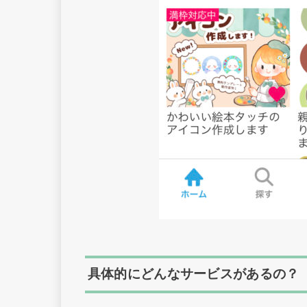
具体的にどんなサービスがあるの？