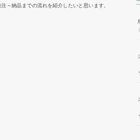
発注～納品までの流れを紹介したいと思います。