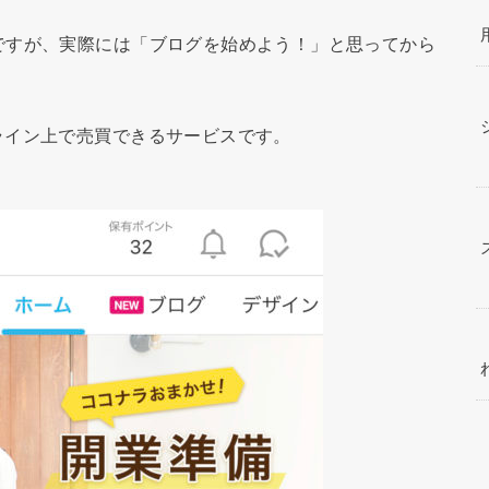
ですが、実際には「ブログを始めよう！」と思ってから
ライン上で売買できるサービスです。