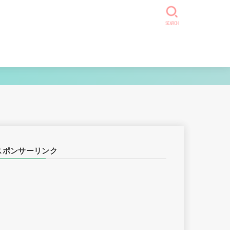
SEARCH
スポンサーリンク