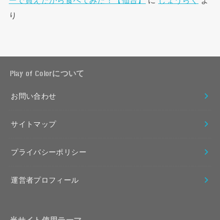
ーで買えたから食べてみた！【仙台】
に
しょうらく
よ
り
Play of Colorについて
お問い合わせ
サイトマップ
プライバシーポリシー
運営者プロフィール