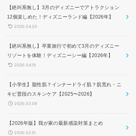
【絶叫系無し】3月のディズニーでアトラクション
12個楽しめた！ディズニーランド編【2026年】
2026.04.20
【絶叫系無し】卒業旅行で初めて3月のディズニー
リゾートを体験！ディズニーシー編【2026年】
2026.04.19
【小学生】脂性肌？インナードライ肌？肌荒れ・ニ
キビ普段のスキンケア【2025〜2026】
2026.02.08
【2026年版】我が家の最新感染対策まとめ
2026.02.01