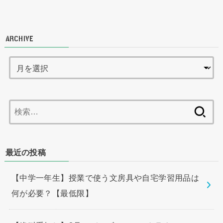
ARCHIVE
検
索:
最近の投稿
【中学一年生】授業で使う文房具や自宅学習用品は
何が必要？【最低限】