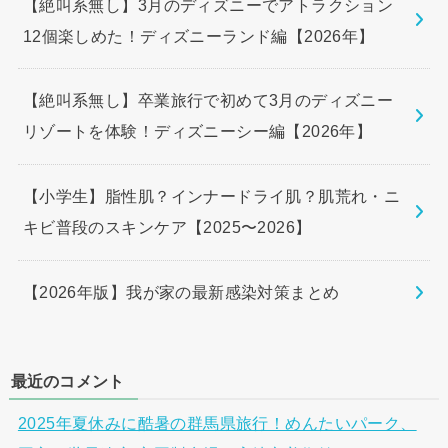
【絶叫系無し】3月のディズニーでアトラクション
12個楽しめた！ディズニーランド編【2026年】
【絶叫系無し】卒業旅行で初めて3月のディズニー
リゾートを体験！ディズニーシー編【2026年】
【小学生】脂性肌？インナードライ肌？肌荒れ・ニ
キビ普段のスキンケア【2025〜2026】
【2026年版】我が家の最新感染対策まとめ
最近のコメント
2025年夏休みに酷暑の群馬県旅行！めんたいパーク、