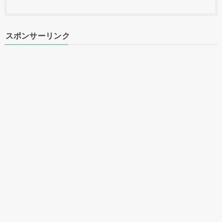
スポンサーリンク