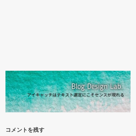
コメントを残す