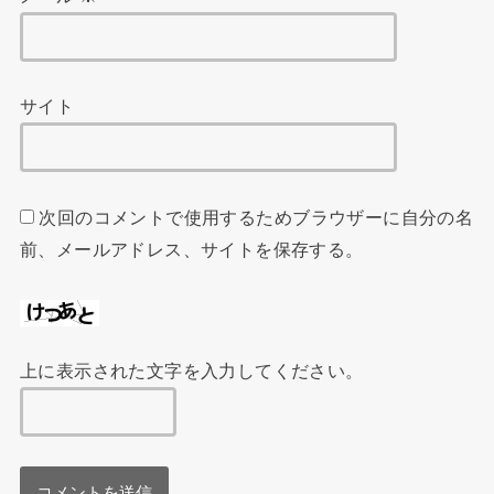
サイト
次回のコメントで使用するためブラウザーに自分の名
前、メールアドレス、サイトを保存する。
上に表示された文字を入力してください。