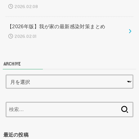
2026.02.08
【2026年版】我が家の最新感染対策まとめ
2026.02.01
ARCHIVE
検
索:
最近の投稿