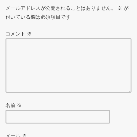
メールアドレスが公開されることはありません。
※
が
付いている欄は必須項目です
コメント
※
名前
※
メール
※