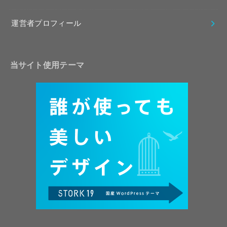
運営者プロフィール
当サイト使用テーマ