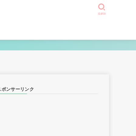
SEARCH
スポンサーリンク