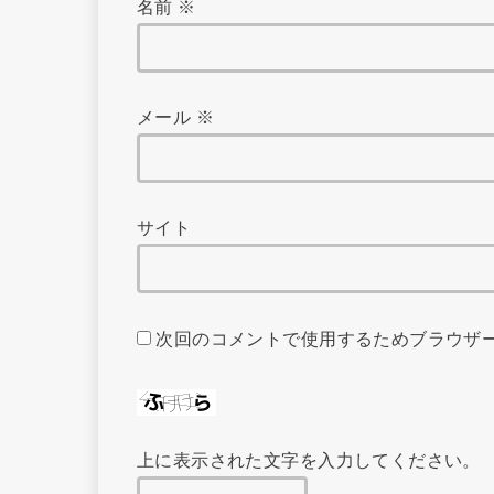
名前
※
メール
※
サイト
次回のコメントで使用するためブラウザ
上に表示された文字を入力してください。