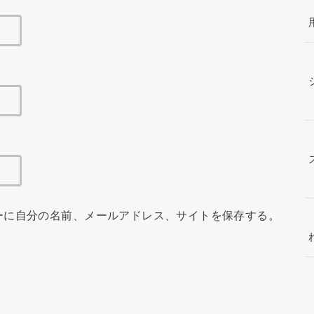
ーに自分の名前、メールアドレス、サイトを保存する。