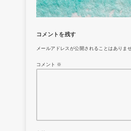
コメントを残す
メールアドレスが公開されることはありま
コメント
※