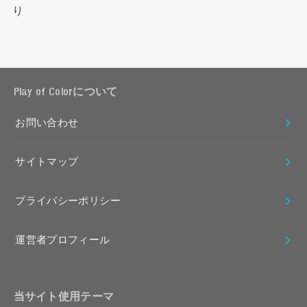
り
Play of Colorについて
お問い合わせ
サイトマップ
プライバシーポリシー
運営者プロフィール
当サイト使用テーマ