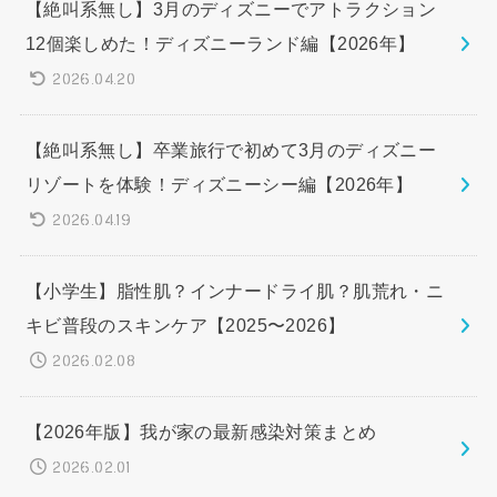
【絶叫系無し】3月のディズニーでアトラクション
12個楽しめた！ディズニーランド編【2026年】
2026.04.20
【絶叫系無し】卒業旅行で初めて3月のディズニー
リゾートを体験！ディズニーシー編【2026年】
2026.04.19
【小学生】脂性肌？インナードライ肌？肌荒れ・ニ
キビ普段のスキンケア【2025〜2026】
2026.02.08
【2026年版】我が家の最新感染対策まとめ
2026.02.01