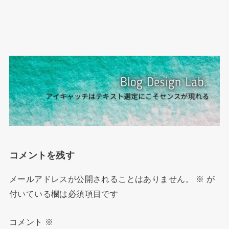
コメントを残す
メールアドレスが公開されることはありません。
※
が
付いている欄は必須項目です
コメント
※