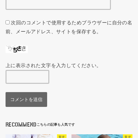
次回のコメントで使用するためブラウザーに自分の名
前、メールアドレス、サイトを保存する。
上に表示された文字を入力してください。
RECOMMEND
育児
育児