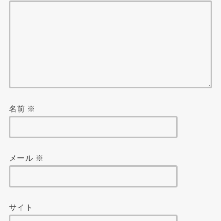
名前
※
メール
※
サイト