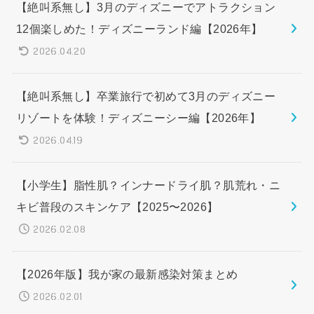
【絶叫系無し】3月のディズニーでアトラクション
12個楽しめた！ディズニーランド編【2026年】
2026.04.20
【絶叫系無し】卒業旅行で初めて3月のディズニー
リゾートを体験！ディズニーシー編【2026年】
2026.04.19
【小学生】脂性肌？インナードライ肌？肌荒れ・ニ
キビ普段のスキンケア【2025〜2026】
2026.02.08
【2026年版】我が家の最新感染対策まとめ
2026.02.01