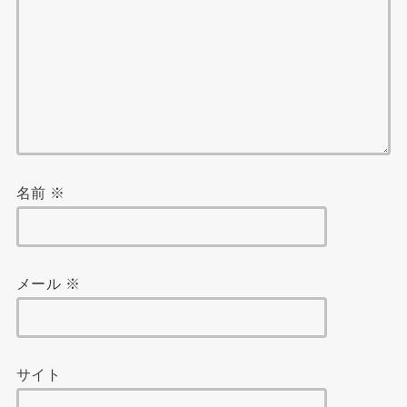
名前
※
メール
※
サイト