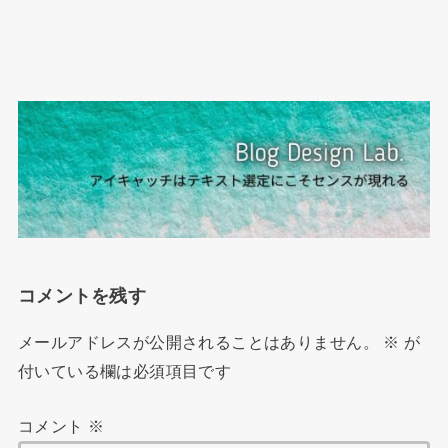
コメントを残す
メールアドレスが公開されることはありません。
※
が
付いている欄は必須項目です
コメント
※