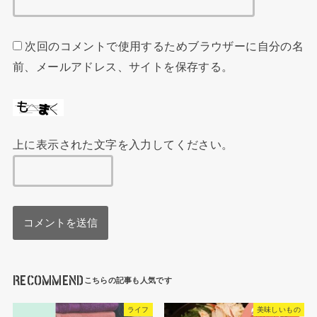
次回のコメントで使用するためブラウザーに自分の名
前、メールアドレス、サイトを保存する。
上に表示された文字を入力してください。
RECOMMEND
ライフ
美味しいもの