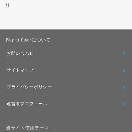
り
Play of Colorについて
お問い合わせ
サイトマップ
プライバシーポリシー
運営者プロフィール
当サイト使用テーマ