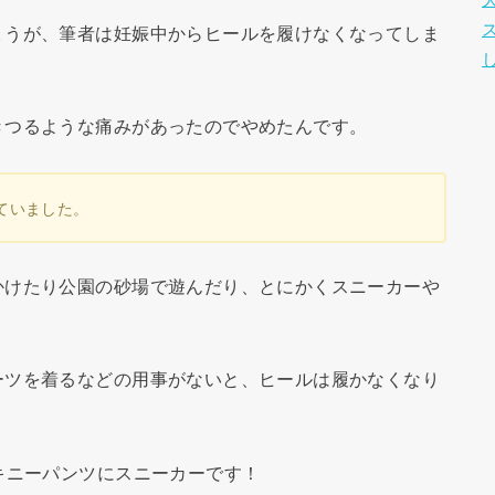
ょうが、筆者は妊娠中からヒールを履けなくなってしま
きつるような痛みがあったのでやめたんです。
ていました。
かけたり公園の砂場で遊んだり、とにかくスニーカーや
ーツを着るなどの用事がないと、ヒールは履かなくなり
キニーパンツにスニーカーです！