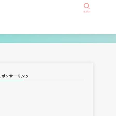
SEARCH
スポンサーリンク