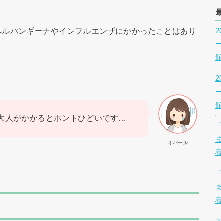
ヘルパンギーナやインフルエンザにかかったことはあり
大人がかかるとホントひどいです…
オパール