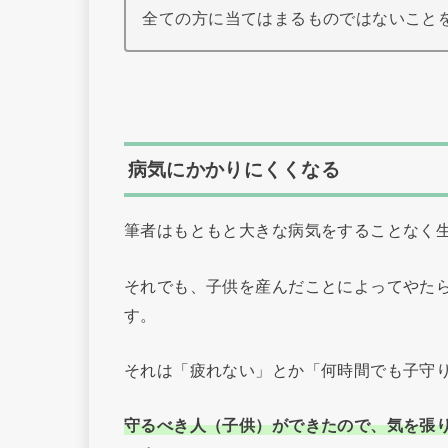
全ての方に当てはまるものではないこと
病気にかかりにくくなる
筆者はもともと大きな病気をすることなく
それでも、子供を産んだことによってやた
す。
それは「疲れない」とか「何時間でも子守
守るべき人（子供）ができたので、気を張