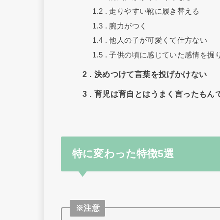
1.2
走りやすい靴に履き替える
1.3
腕力がつく
1.4
他人の子が可愛くて仕方ない
1.5
子供の頃に感じていた感情を掘
2
決めつけて言葉を投げかけない
3
育児は育自とはうまく言ったもん
特に変わった特徴5選
※注意