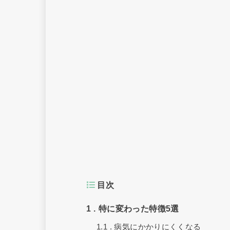
目次
1
特に変わった特徴5選
1.1
病気にかかりにくくなる