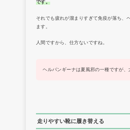
です。
それでも疲れが溜まりすぎて免疫が落ち、
ます。
人間ですから、仕方ないですね。
ヘルパンギーナは夏風邪の一種ですが、
走りやすい靴に履き替える