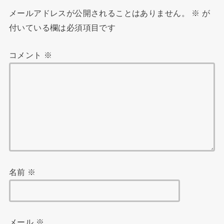
メールアドレスが公開されることはありません。
※
が
付いている欄は必須項目です
コメント
※
名前
※
メール
※