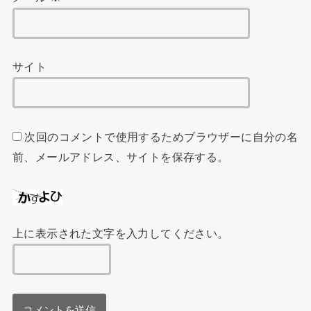
サイト
次回のコメントで使用するためブラウザーに自分の名
前、メールアドレス、サイトを保存する。
上に表示された文字を入力してください。