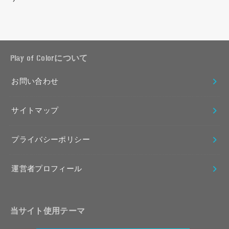
Play of Colorについて
お問い合わせ
サイトマップ
プライバシーポリシー
運営者プロフィール
当サイト使用テーマ