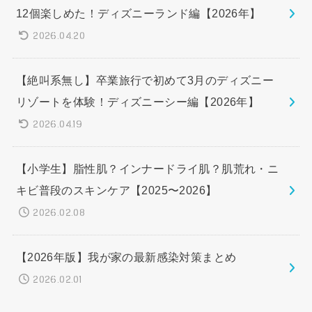
12個楽しめた！ディズニーランド編【2026年】
2026.04.20
【絶叫系無し】卒業旅行で初めて3月のディズニー
リゾートを体験！ディズニーシー編【2026年】
2026.04.19
【小学生】脂性肌？インナードライ肌？肌荒れ・ニ
キビ普段のスキンケア【2025〜2026】
2026.02.08
【2026年版】我が家の最新感染対策まとめ
2026.02.01