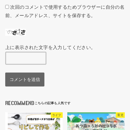
次回のコメントで使用するためブラウザーに自分の名
前、メールアドレス、サイトを保存する。
上に表示された文字を入力してください。
RECOMMEND
ライフ
育児