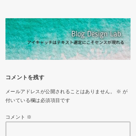
コメントを残す
メールアドレスが公開されることはありません。
※
が
付いている欄は必須項目です
コメント
※