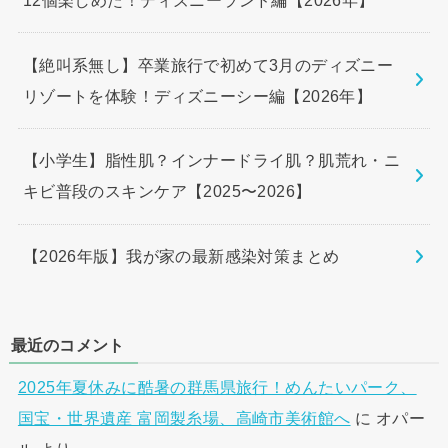
【絶叫系無し】卒業旅行で初めて3月のディズニー
リゾートを体験！ディズニーシー編【2026年】
【小学生】脂性肌？インナードライ肌？肌荒れ・ニ
キビ普段のスキンケア【2025〜2026】
【2026年版】我が家の最新感染対策まとめ
最近のコメント
2025年夏休みに酷暑の群馬県旅行！めんたいパーク、
国宝・世界遺産 富岡製糸場、高崎市美術館へ
に
オパー