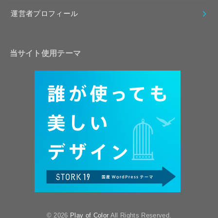
運営者プロフィール
当サイト使用テーマ
© 2026
Play of Color
All Rights Reserved.