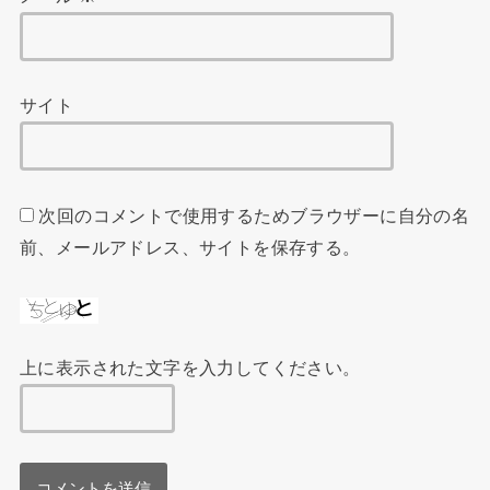
サイト
次回のコメントで使用するためブラウザーに自分の名
前、メールアドレス、サイトを保存する。
上に表示された文字を入力してください。