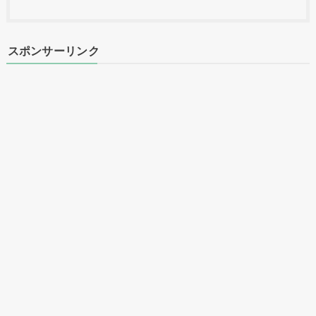
スポンサーリンク