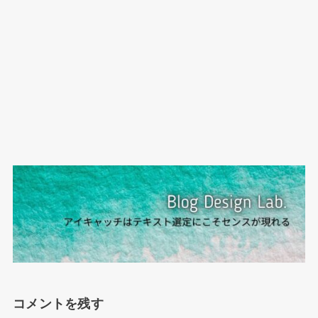
コメントを残す