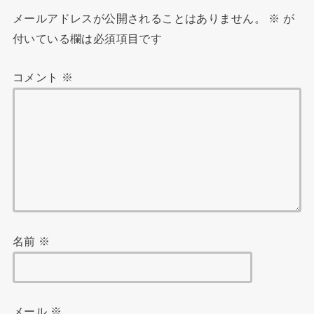
メールアドレスが公開されることはありません。
※
が
付いている欄は必須項目です
コメント
※
名前
※
メール
※