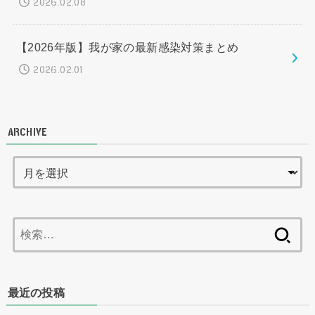
2026.02.08
【2026年版】我が家の最新感染対策まとめ
2026.02.01
ARCHIVE
検
索:
最近の投稿