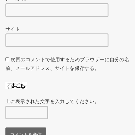
サイト
次回のコメントで使用するためブラウザーに自分の名
前、メールアドレス、サイトを保存する。
上に表示された文字を入力してください。