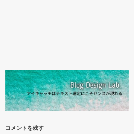
コメントを残す