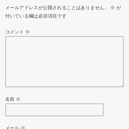
メールアドレスが公開されることはありません。
※
が
付いている欄は必須項目です
コメント
※
名前
※
メール
※