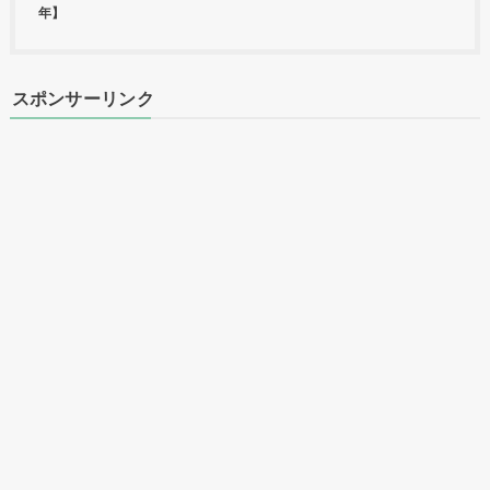
年】
スポンサーリンク