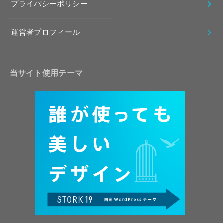
プライバシーポリシー
運営者プロフィール
当サイト使用テーマ