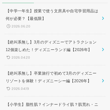
【中学一年生】授業で使う文房具や自宅学習用品は
何が必要？【最低限】
2026.06.20
【絶叫系無し】3月のディズニーでアトラクション
12個楽しめた！ディズニーランド編【2026年】
2026.04.20
【絶叫系無し】卒業旅行で初めて3月のディズニー
リゾートを体験！ディズニーシー編【2026年】
2026.04.19
【小学生】脂性肌？インナードライ肌？肌荒れ・ニ