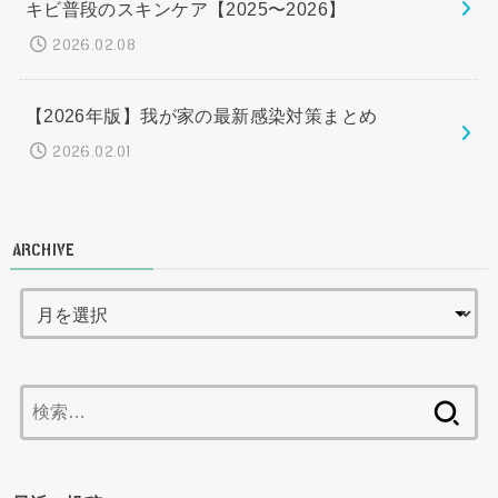
キビ普段のスキンケア【2025〜2026】
2026.02.08
【2026年版】我が家の最新感染対策まとめ
2026.02.01
ARCHIVE
検
索: