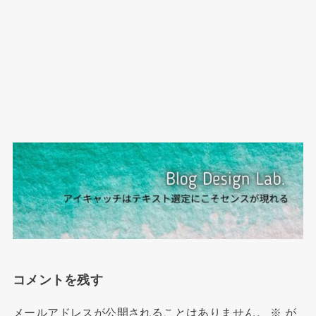
コメントを残す
メールアドレスが公開されることはありません。
※
が