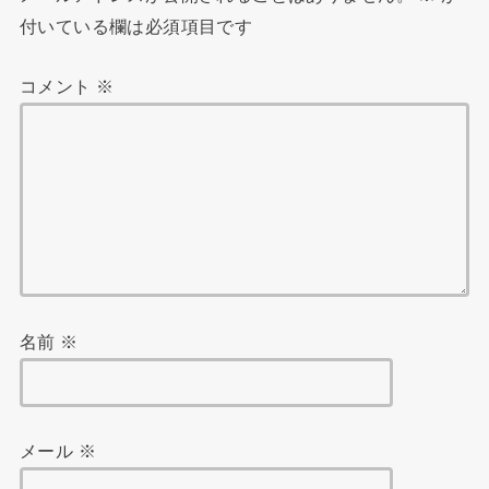
付いている欄は必須項目です
コメント
※
名前
※
メール
※