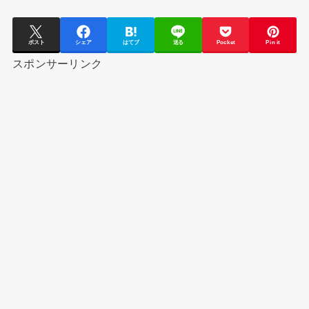
ポスト
シェア
はてブ
送る
Pocket
Pin it
スポンサーリンク