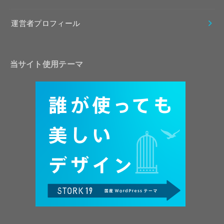
運営者プロフィール
当サイト使用テーマ