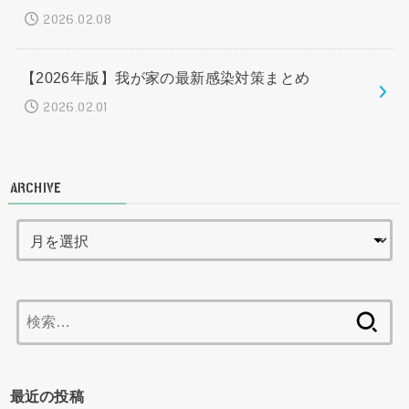
2026.02.08
【2026年版】我が家の最新感染対策まとめ
2026.02.01
ARCHIVE
検
索:
最近の投稿