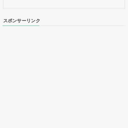
スポンサーリンク