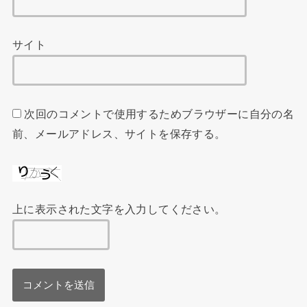
サイト
次回のコメントで使用するためブラウザーに自分の名
前、メールアドレス、サイトを保存する。
上に表示された文字を入力してください。