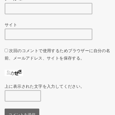
サイト
次回のコメントで使用するためブラウザーに自分の名
前、メールアドレス、サイトを保存する。
上に表示された文字を入力してください。