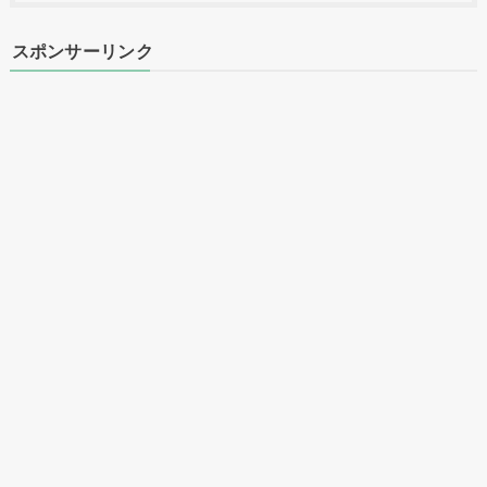
スポンサーリンク