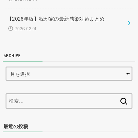
【2026年版】我が家の最新感染対策まとめ
2026.02.01
ARCHIVE
検
索:
最近の投稿