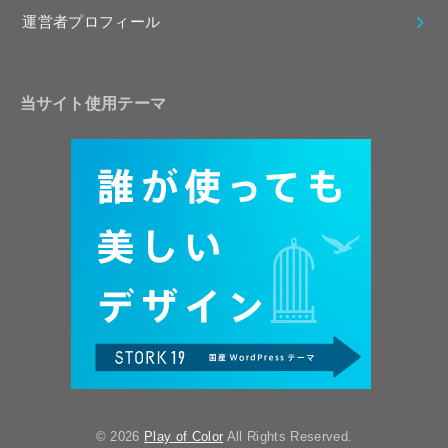
運営者プロフィール
当サイト使用テーマ
© 2026
Play of Color
All Rights Reserved.