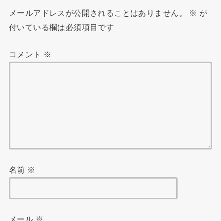
メールアドレスが公開されることはありません。
※
が
付いている欄は必須項目です
コメント
※
名前
※
メール
※