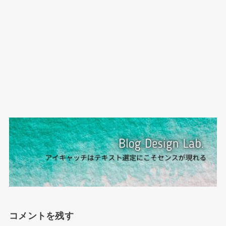
コメントを残す