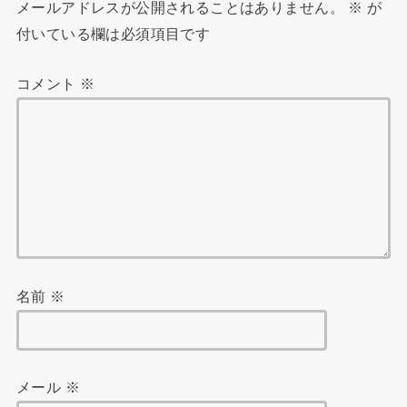
メールアドレスが公開されることはありません。
※
が
付いている欄は必須項目です
コメント
※
名前
※
メール
※