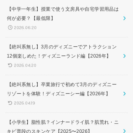
【中学一年生】授業で使う文房具や自宅学習用品は
何が必要？【最低限】
2026.06.20
【絶叫系無し】3月のディズニーでアトラクション
12個楽しめた！ディズニーランド編【2026年】
2026.04.20
【絶叫系無し】卒業旅行で初めて3月のディズニー
リゾートを体験！ディズニーシー編【2026年】
2026.04.19
【小学生】脂性肌？インナードライ肌？肌荒れ・ニ
キビ普段のスキンケア【2025〜2026】