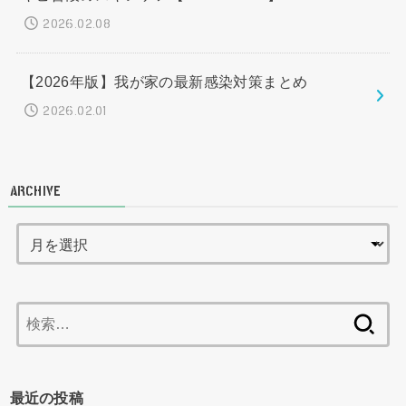
2026.02.08
【2026年版】我が家の最新感染対策まとめ
2026.02.01
ARCHIVE
検
索:
最近の投稿