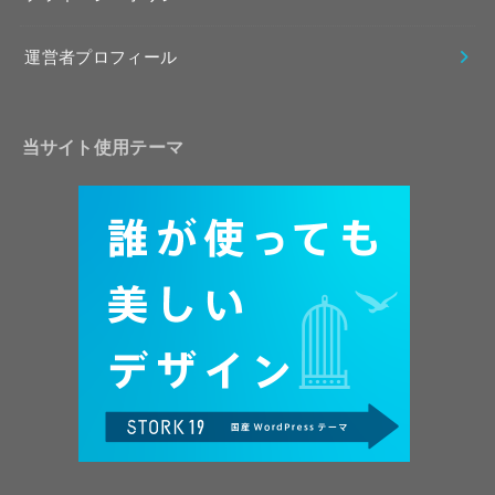
運営者プロフィール
当サイト使用テーマ