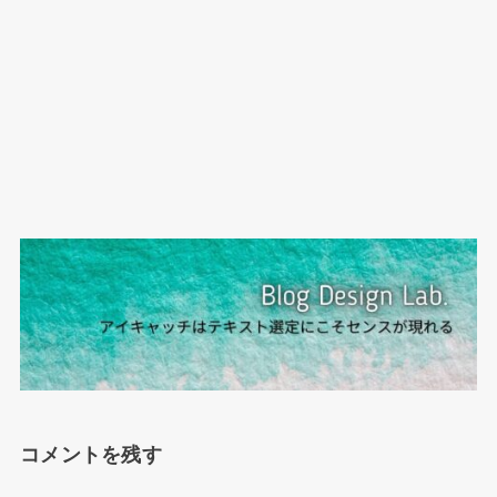
コメントを残す