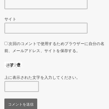
サイト
次回のコメントで使用するためブラウザーに自分の名
前、メールアドレス、サイトを保存する。
上に表示された文字を入力してください。