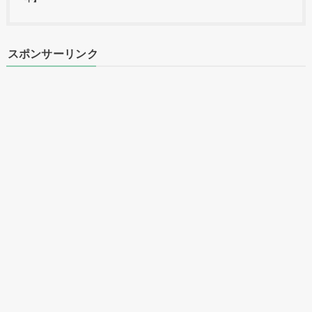
スポンサーリンク