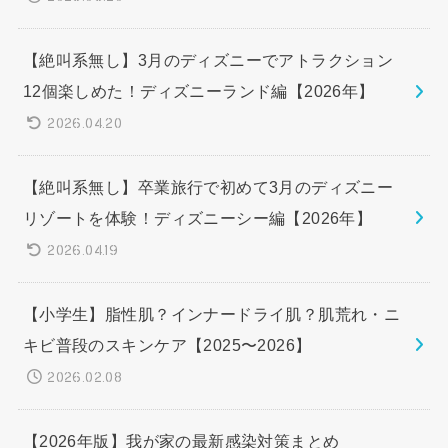
【絶叫系無し】3月のディズニーでアトラクション
12個楽しめた！ディズニーランド編【2026年】
2026.04.20
【絶叫系無し】卒業旅行で初めて3月のディズニー
リゾートを体験！ディズニーシー編【2026年】
2026.04.19
【小学生】脂性肌？インナードライ肌？肌荒れ・ニ
キビ普段のスキンケア【2025〜2026】
2026.02.08
【2026年版】我が家の最新感染対策まとめ