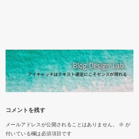
コメントを残す
メールアドレスが公開されることはありません。
※
が
付いている欄は必須項目です