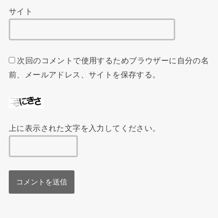
サイト
次回のコメントで使用するためブラウザーに自分の名
前、メールアドレス、サイトを保存する。
上に表示された文字を入力してください。