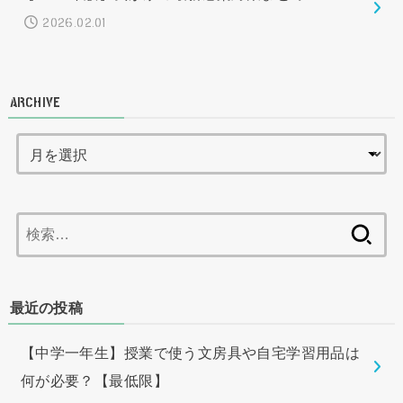
2026.02.01
ARCHIVE
検
索:
最近の投稿
【中学一年生】授業で使う文房具や自宅学習用品は
何が必要？【最低限】