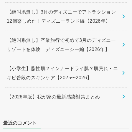
【絶叫系無し】3月のディズニーでアトラクション
12個楽しめた！ディズニーランド編【2026年】
【絶叫系無し】卒業旅行で初めて3月のディズニー
リゾートを体験！ディズニーシー編【2026年】
【小学生】脂性肌？インナードライ肌？肌荒れ・ニ
キビ普段のスキンケア【2025〜2026】
【2026年版】我が家の最新感染対策まとめ
最近のコメント