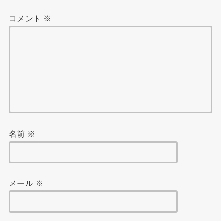
コメント
※
名前
※
メール
※