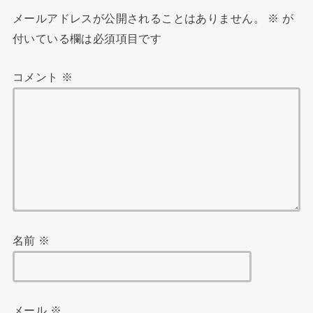
メールアドレスが公開されることはありません。
※
が
付いている欄は必須項目です
コメント
※
名前
※
メール
※