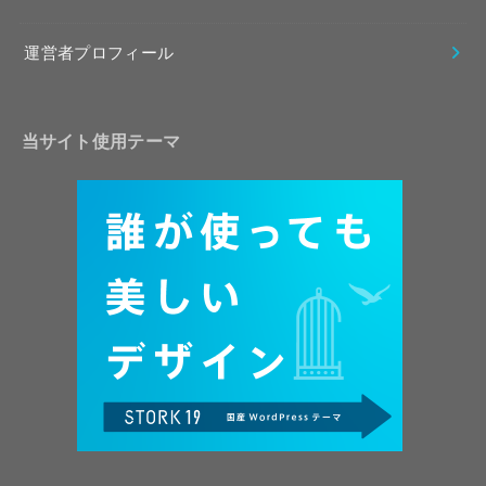
運営者プロフィール
当サイト使用テーマ