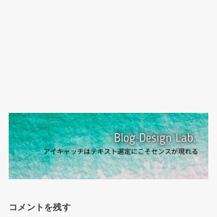
コメントを残す