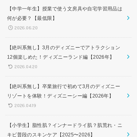
【中学一年生】授業で使う文房具や自宅学習用品は
何が必要？【最低限】
2026.06.20
【絶叫系無し】3月のディズニーでアトラクション
12個楽しめた！ディズニーランド編【2026年】
2026.04.20
【絶叫系無し】卒業旅行で初めて3月のディズニー
リゾートを体験！ディズニーシー編【2026年】
2026.04.19
【小学生】脂性肌？インナードライ肌？肌荒れ・ニ
キビ普段のスキンケア【2025〜2026】