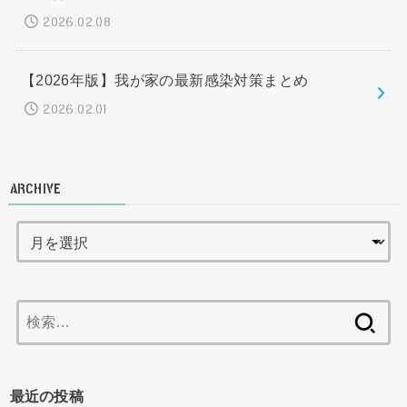
2026.02.08
【2026年版】我が家の最新感染対策まとめ
2026.02.01
ARCHIVE
検
索:
最近の投稿