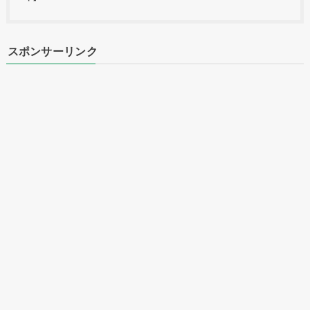
スポンサーリンク