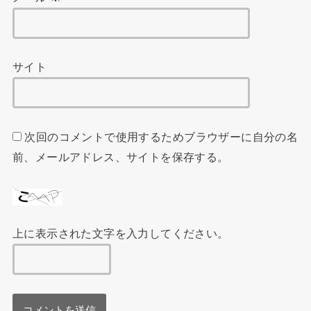
サイト
次回のコメントで使用するためブラウザーに自分の名
前、メールアドレス、サイトを保存する。
上に表示された文字を入力してください。