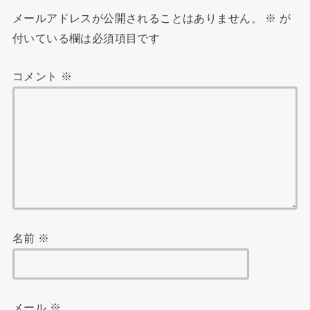
メールアドレスが公開されることはありません。
※
が
付いている欄は必須項目です
コメント
※
名前
※
メール
※