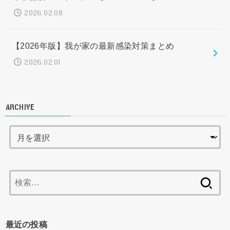
2026.02.08
【2026年版】我が家の最新感染対策まとめ
2026.02.01
ARCHIVE
検
索:
最近の投稿