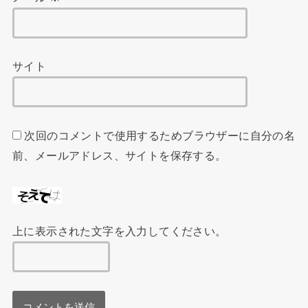
サイト
次回のコメントで使用するためブラウザーに自分の名
前、メールアドレス、サイトを保存する。
上に表示された文字を入力してください。