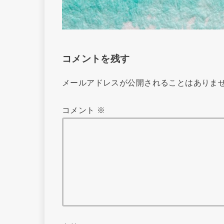
コメントを残す
メールアドレスが公開されることはありま
コメント
※