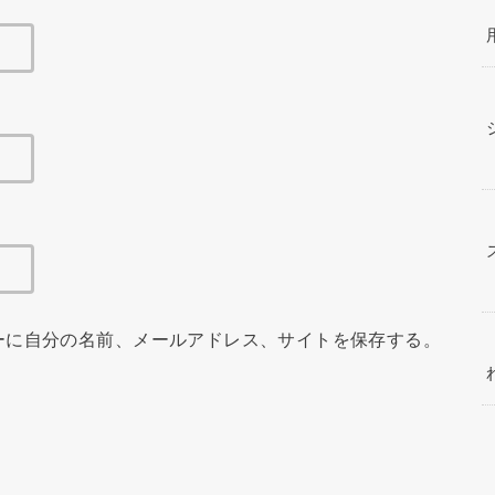
ーに自分の名前、メールアドレス、サイトを保存する。