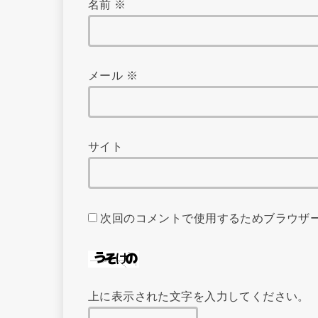
名前
※
メール
※
サイト
次回のコメントで使用するためブラウザ
上に表示された文字を入力してください。