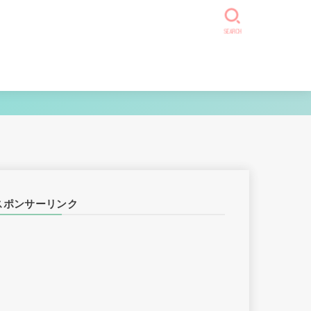
SEARCH
スポンサーリンク