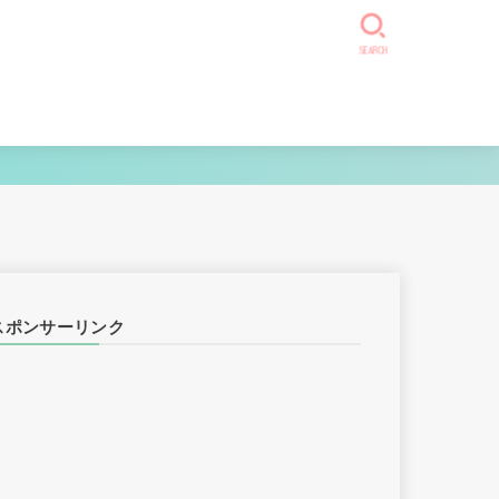
SEARCH
スポンサーリンク