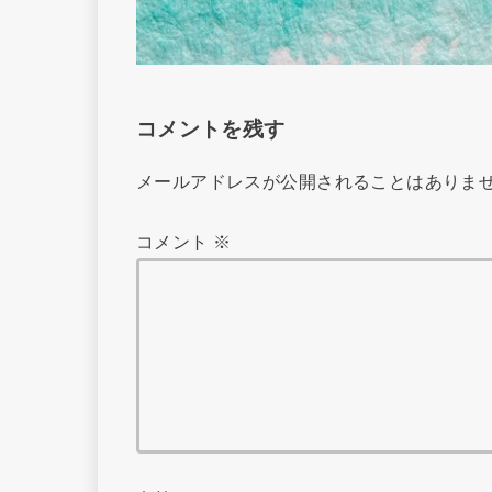
コメントを残す
メールアドレスが公開されることはありま
コメント
※