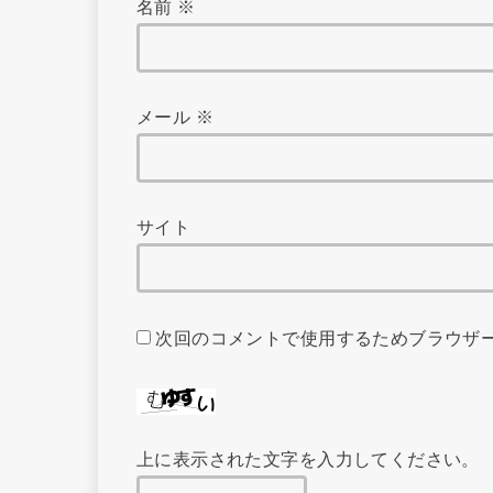
名前
※
メール
※
サイト
次回のコメントで使用するためブラウザ
上に表示された文字を入力してください。