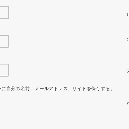
ーに自分の名前、メールアドレス、サイトを保存する。