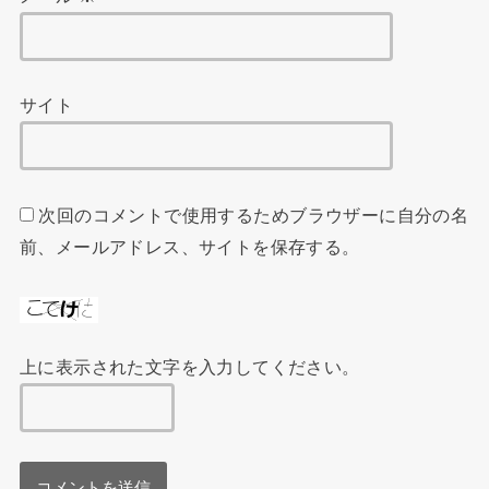
サイト
次回のコメントで使用するためブラウザーに自分の名
前、メールアドレス、サイトを保存する。
上に表示された文字を入力してください。