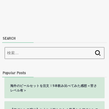
SEARCH
検
索:
Popular Posts
海外のビールセットを注文！9本飲み比べてみた感想＜苦さ
レベル有＞