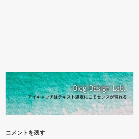
コメントを残す