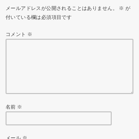
メールアドレスが公開されることはありません。
※
が
付いている欄は必須項目です
コメント
※
名前
※
メール
※