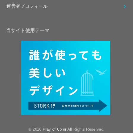
運営者プロフィール
当サイト使用テーマ
© 2026
Play of Color
All Rights Reserved.