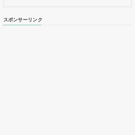
スポンサーリンク