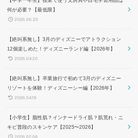
何が必要？【最低限】
2026.06.20
【絶叫系無し】3月のディズニーでアトラクション
12個楽しめた！ディズニーランド編【2026年】
2026.04.20
【絶叫系無し】卒業旅行で初めて3月のディズニー
リゾートを体験！ディズニーシー編【2026年】
2026.04.19
【小学生】脂性肌？インナードライ肌？肌荒れ・ニ
キビ普段のスキンケア【2025〜2026】
2026.02.08