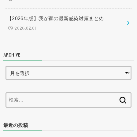
【2026年版】我が家の最新感染対策まとめ
2026.02.01
ARCHIVE
検
索:
最近の投稿