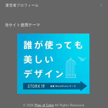
運営者プロフィール
当サイト使用テーマ
© 2026
Play of Color
All Rights Reserved.