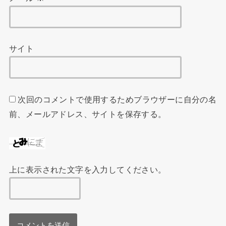
サイト
次回のコメントで使用するためブラウザーに自分の名
前、メールアドレス、サイトを保存する。
上に表示された文字を入力してください。