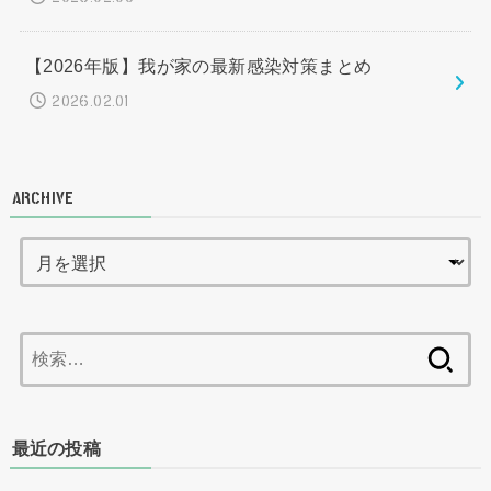
【2026年版】我が家の最新感染対策まとめ
2026.02.01
ARCHIVE
検
索:
最近の投稿