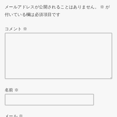
メールアドレスが公開されることはありません。
※
が
付いている欄は必須項目です
コメント
※
名前
※
メール
※