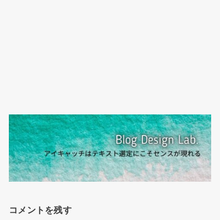
コメントを残す