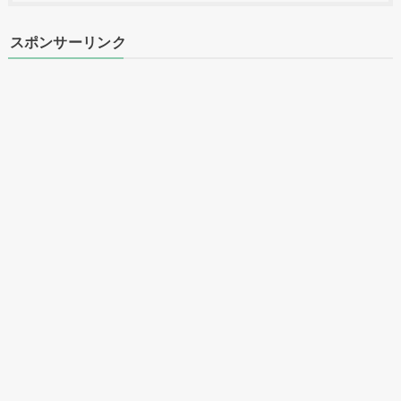
スポンサーリンク