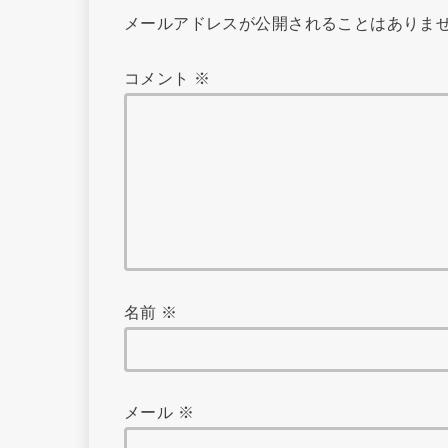
メールアドレスが公開されることはありま
コメント
※
名前
※
メール
※