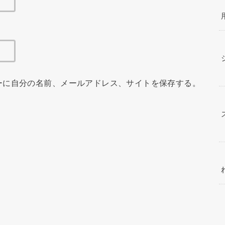
ーに自分の名前、メールアドレス、サイトを保存する。