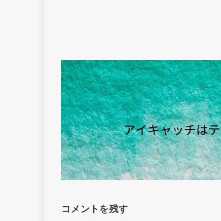
コメントを残す