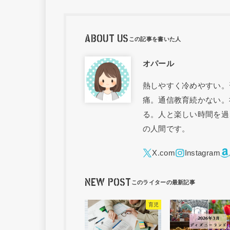
ABOUT US
オパール
熱しやすく冷めやすい。
痛。通信教育続かない。
る。人と楽しい時間を過
の人間です。
NEW POST
育児