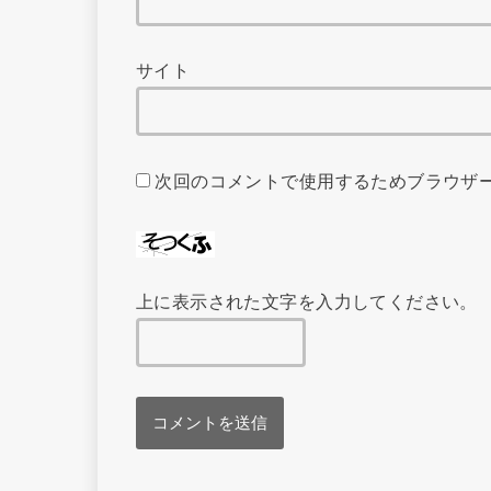
サイト
次回のコメントで使用するためブラウザ
上に表示された文字を入力してください。