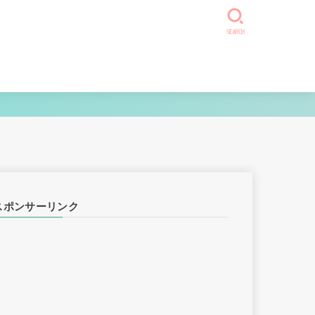
SEARCH
スポンサーリンク