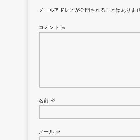
メールアドレスが公開されることはありま
コメント
※
名前
※
メール
※