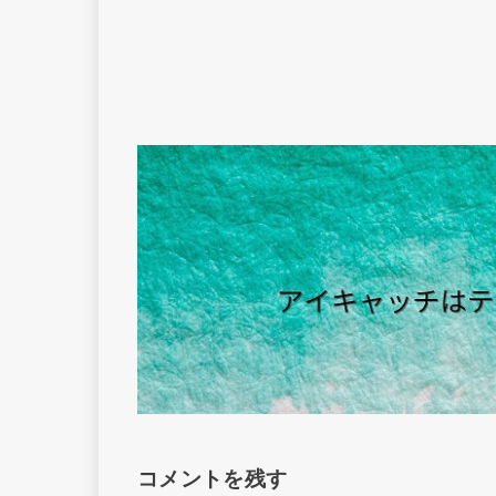
コメントを残す