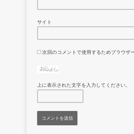
サイト
次回のコメントで使用するためブラウザ
上に表示された文字を入力してください。