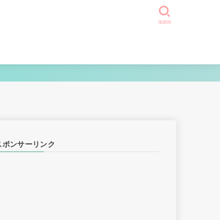
SEARCH
スポンサーリンク