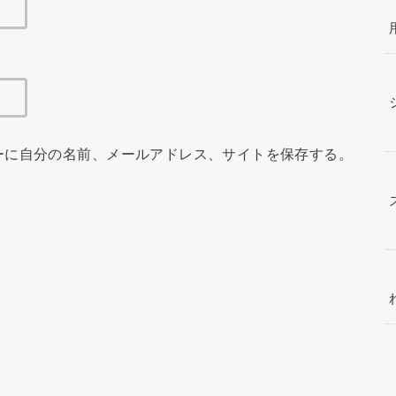
ーに自分の名前、メールアドレス、サイトを保存する。