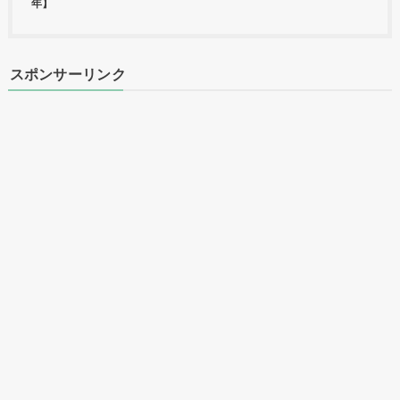
年】
スポンサーリンク