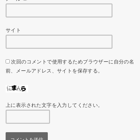
サイト
次回のコメントで使用するためブラウザーに自分の名
前、メールアドレス、サイトを保存する。
上に表示された文字を入力してください。