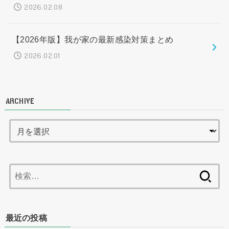
2026.02.08
【2026年版】我が家の最新感染対策まとめ
2026.02.01
ARCHIVE
検
索:
最近の投稿