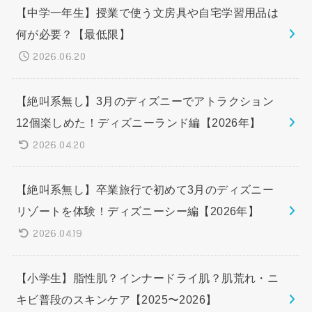
【中学一年生】授業で使う文房具や自宅学習用品は
何が必要？【最低限】
2026.06.20
【絶叫系無し】3月のディズニーでアトラクション
12個楽しめた！ディズニーランド編【2026年】
2026.04.20
【絶叫系無し】卒業旅行で初めて3月のディズニー
リゾートを体験！ディズニーシー編【2026年】
2026.04.19
【小学生】脂性肌？インナードライ肌？肌荒れ・ニ
キビ普段のスキンケア【2025〜2026】