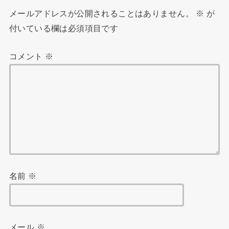
メールアドレスが公開されることはありません。
※
が
付いている欄は必須項目です
コメント
※
名前
※
メール
※