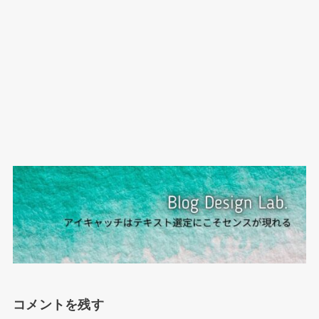
コメントを残す