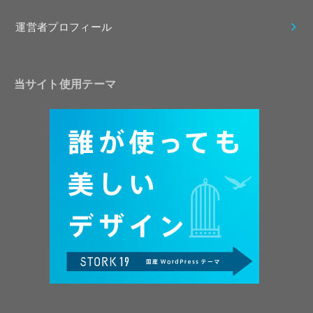
運営者プロフィール
当サイト使用テーマ