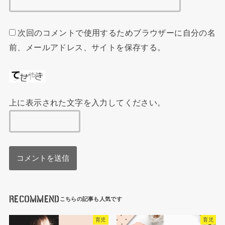
次回のコメントで使用するためブラウザーに自分の名
前、メールアドレス、サイトを保存する。
上に表示された文字を入力してください。
RECOMMEND
育児
育児