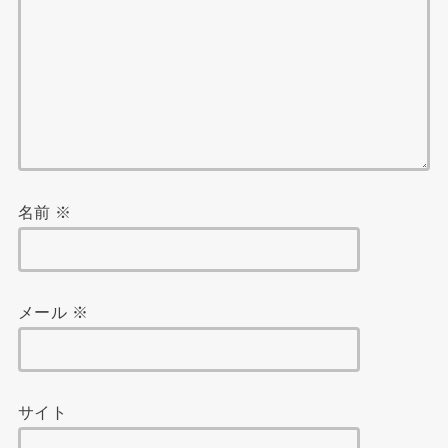
名前
※
メール
※
サイト