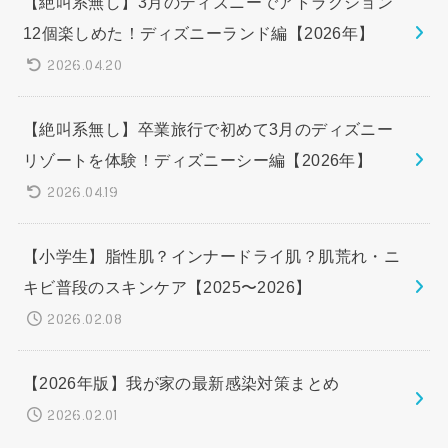
【絶叫系無し】3月のディズニーでアトラクション
12個楽しめた！ディズニーランド編【2026年】
2026.04.20
【絶叫系無し】卒業旅行で初めて3月のディズニー
リゾートを体験！ディズニーシー編【2026年】
2026.04.19
【小学生】脂性肌？インナードライ肌？肌荒れ・ニ
キビ普段のスキンケア【2025〜2026】
2026.02.08
【2026年版】我が家の最新感染対策まとめ
2026.02.01