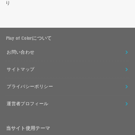
り
Play of Colorについて
お問い合わせ
サイトマップ
プライバシーポリシー
運営者プロフィール
当サイト使用テーマ