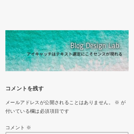
コメントを残す
メールアドレスが公開されることはありません。
※
が
付いている欄は必須項目です
コメント
※