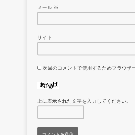
メール
※
サイト
次回のコメントで使用するためブラウザ
上に表示された文字を入力してください。