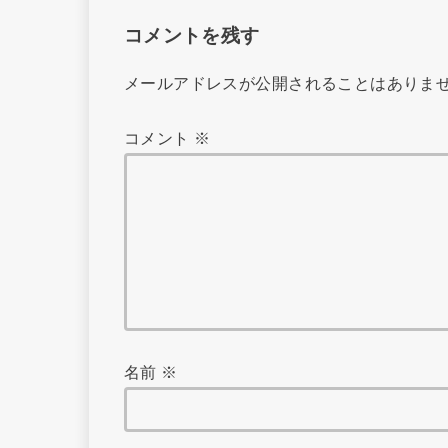
コメントを残す
メールアドレスが公開されることはありま
コメント
※
名前
※