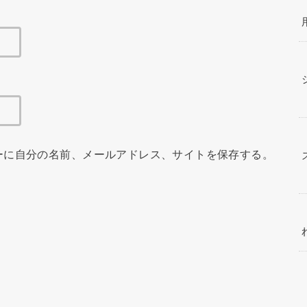
ーに自分の名前、メールアドレス、サイトを保存する。