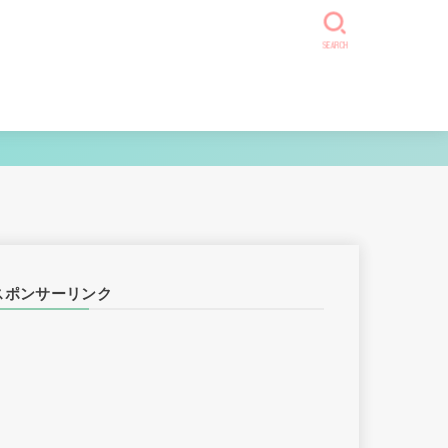
SEARCH
スポンサーリンク