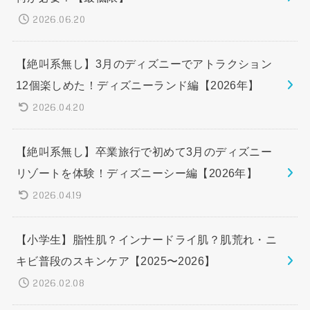
2026.06.20
【絶叫系無し】3月のディズニーでアトラクション
12個楽しめた！ディズニーランド編【2026年】
2026.04.20
【絶叫系無し】卒業旅行で初めて3月のディズニー
リゾートを体験！ディズニーシー編【2026年】
2026.04.19
【小学生】脂性肌？インナードライ肌？肌荒れ・ニ
キビ普段のスキンケア【2025〜2026】
2026.02.08