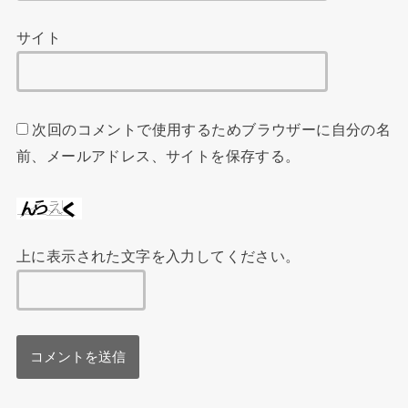
サイト
次回のコメントで使用するためブラウザーに自分の名
前、メールアドレス、サイトを保存する。
上に表示された文字を入力してください。