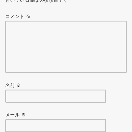
コメント
※
名前
※
メール
※