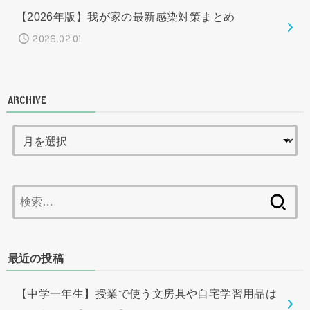
【2026年版】我が家の最新感染対策まとめ
2026.02.01
ARCHIVE
検
索:
最近の投稿
【中学一年生】授業で使う文房具や自宅学習用品は