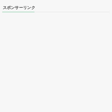
スポンサーリンク