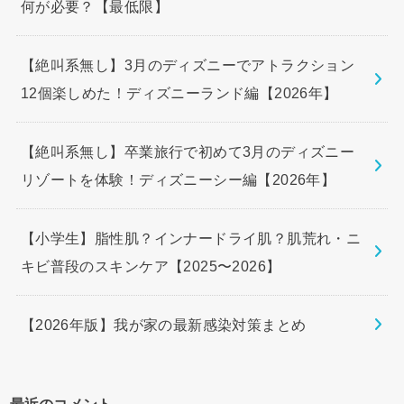
何が必要？【最低限】
【絶叫系無し】3月のディズニーでアトラクション
12個楽しめた！ディズニーランド編【2026年】
【絶叫系無し】卒業旅行で初めて3月のディズニー
リゾートを体験！ディズニーシー編【2026年】
【小学生】脂性肌？インナードライ肌？肌荒れ・ニ
キビ普段のスキンケア【2025〜2026】
【2026年版】我が家の最新感染対策まとめ