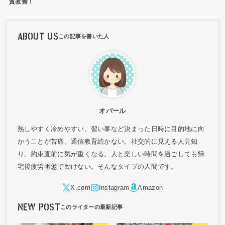
質改善！
ABOUT US
オパール
熱しやすく冷めやすい。習い事など決まった日時に目的地に向
かうことが苦痛。通信教育続かない。社交的に見える人見知
り。約束直前に気が重くなる。人と楽しい時間を過ごしても帰
宅後疲労困憊で動けない。そんなタイプの人間です。
NEW POST