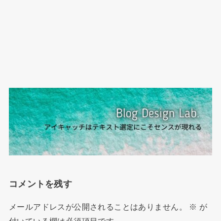
コメントを残す
メールアドレスが公開されることはありません。
※
が
付いている欄は必須項目です