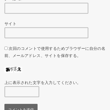
サイト
次回のコメントで使用するためブラウザーに自分の名
前、メールアドレス、サイトを保存する。
上に表示された文字を入力してください。