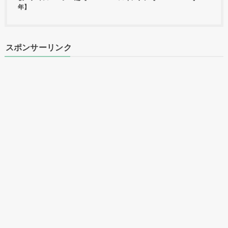
年】
スポンサーリンク