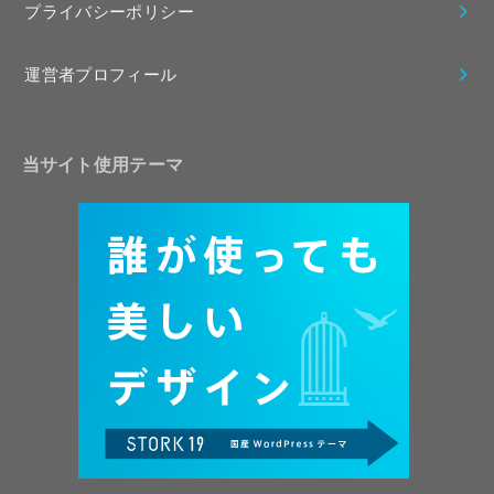
プライバシーポリシー
運営者プロフィール
当サイト使用テーマ