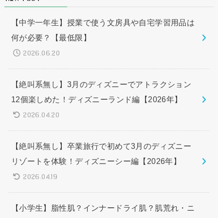
【中学一年生】授業で使う文房具や自宅学習用品は
何が必要？【最低限】
2026.06.20
【絶叫系無し】3月のディズニーでアトラクション
12個楽しめた！ディズニーランド編【2026年】
2026.04.20
【絶叫系無し】卒業旅行で初めて3月のディズニー
リゾートを体験！ディズニーシー編【2026年】
2026.04.19
【小学生】脂性肌？インナードライ肌？肌荒れ・ニ