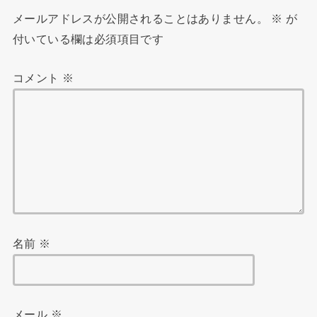
メールアドレスが公開されることはありません。
※
が
付いている欄は必須項目です
コメント
※
名前
※
メール
※