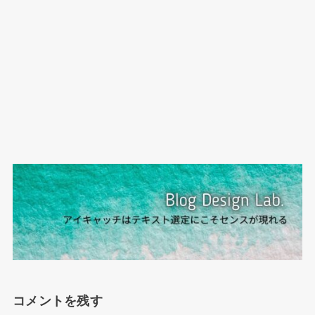
コメントを残す