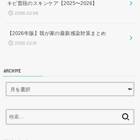
キビ普段のスキンケア【2025〜2026】
2026.02.08
【2026年版】我が家の最新感染対策まとめ
2026.02.01
ARCHIVE
検
索: