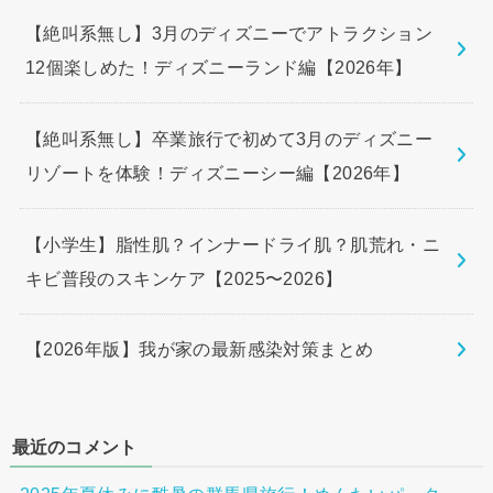
【絶叫系無し】3月のディズニーでアトラクション
12個楽しめた！ディズニーランド編【2026年】
【絶叫系無し】卒業旅行で初めて3月のディズニー
リゾートを体験！ディズニーシー編【2026年】
【小学生】脂性肌？インナードライ肌？肌荒れ・ニ
キビ普段のスキンケア【2025〜2026】
【2026年版】我が家の最新感染対策まとめ
最近のコメント