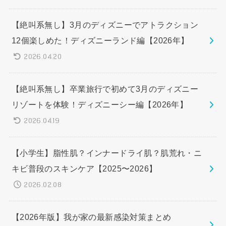
【絶叫系無し】3月のディズニーでアトラクション
12個楽しめた！ディズニーランド編【2026年】
2026.04.20
【絶叫系無し】卒業旅行で初めて3月のディズニー
リゾートを体験！ディズニーシー編【2026年】
2026.04.19
【小学生】脂性肌？インナードライ肌？肌荒れ・ニ
キビ普段のスキンケア【2025〜2026】
2026.02.08
【2026年版】我が家の最新感染対策まとめ