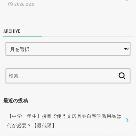
2026.02.01
ARCHIVE
検
索:
最近の投稿
【中学一年生】授業で使う文房具や自宅学習用品は
何が必要？【最低限】