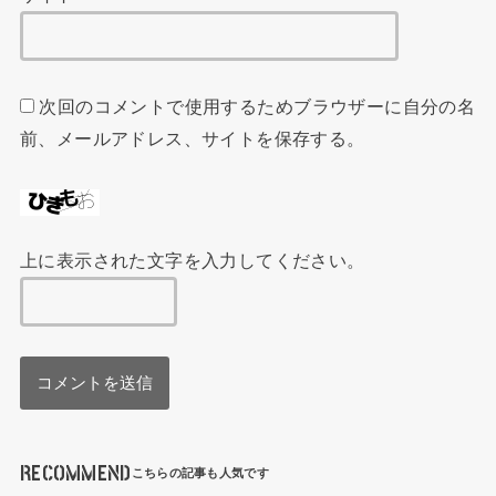
次回のコメントで使用するためブラウザーに自分の名
前、メールアドレス、サイトを保存する。
上に表示された文字を入力してください。
RECOMMEND