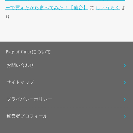
ーで買えたから食べてみた！【仙台】
に
しょうらく
よ
り
Play of Colorについて
お問い合わせ
サイトマップ
プライバシーポリシー
運営者プロフィール