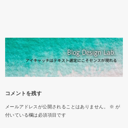
コメントを残す
メールアドレスが公開されることはありません。
※
が
付いている欄は必須項目です