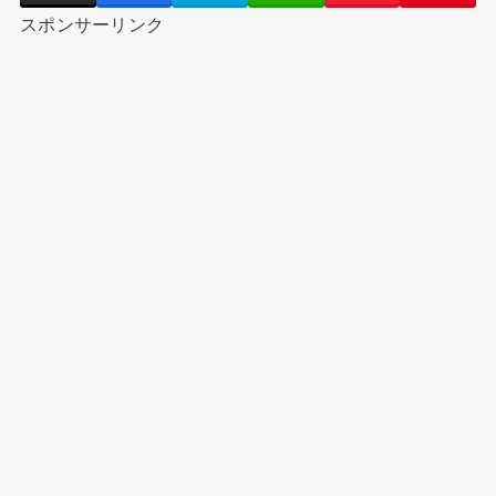
スポンサーリンク