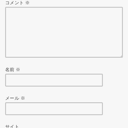
コメント
※
名前
※
メール
※
サイト