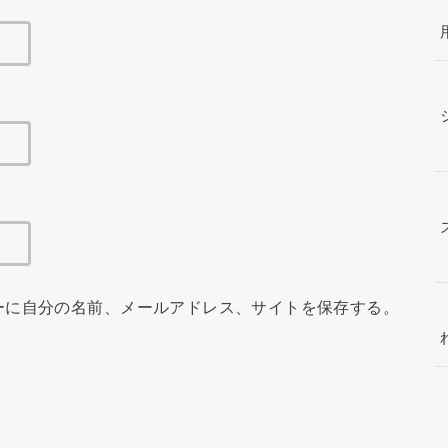
ーに自分の名前、メールアドレス、サイトを保存する。