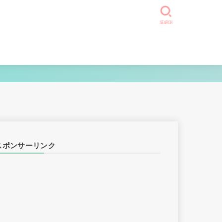
SEARCH
スポンサーリンク