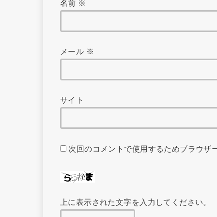
名前
※
メール
※
サイト
次回のコメントで使用するためブラウザ
上に表示された文字を入力してください。