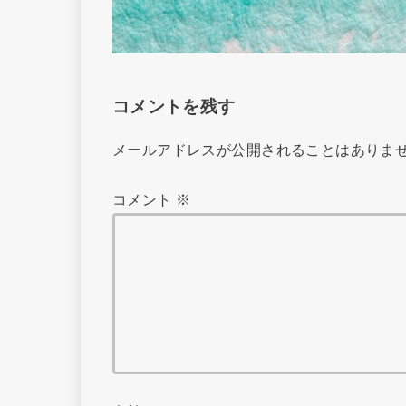
コメントを残す
メールアドレスが公開されることはありま
コメント
※