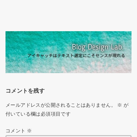
コメントを残す
メールアドレスが公開されることはありません。
※
が
付いている欄は必須項目です
コメント
※