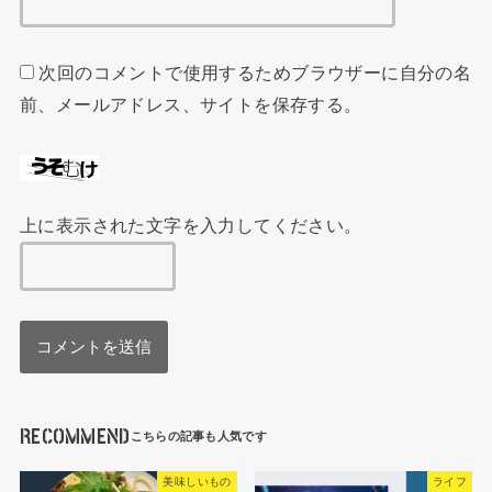
次回のコメントで使用するためブラウザーに自分の名
前、メールアドレス、サイトを保存する。
上に表示された文字を入力してください。
RECOMMEND
美味しいもの
ライフ