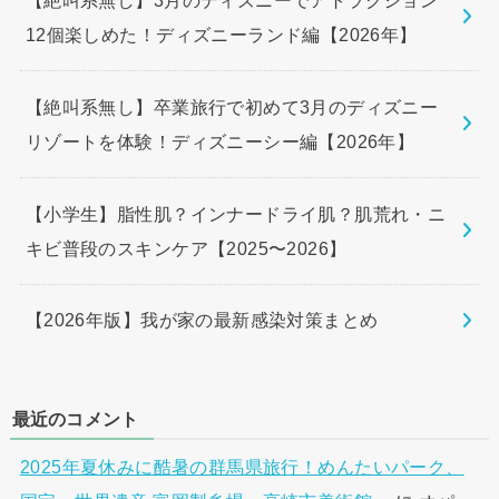
12個楽しめた！ディズニーランド編【2026年】
【絶叫系無し】卒業旅行で初めて3月のディズニー
リゾートを体験！ディズニーシー編【2026年】
【小学生】脂性肌？インナードライ肌？肌荒れ・ニ
キビ普段のスキンケア【2025〜2026】
【2026年版】我が家の最新感染対策まとめ
最近のコメント
2025年夏休みに酷暑の群馬県旅行！めんたいパーク、