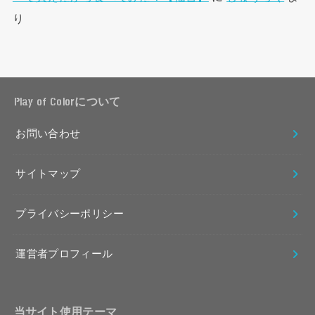
り
Play of Colorについて
お問い合わせ
サイトマップ
プライバシーポリシー
運営者プロフィール
当サイト使用テーマ