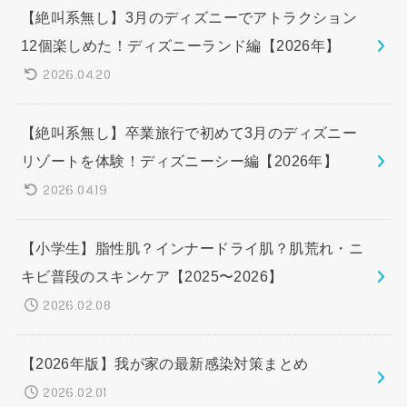
【絶叫系無し】3月のディズニーでアトラクション
12個楽しめた！ディズニーランド編【2026年】
2026.04.20
【絶叫系無し】卒業旅行で初めて3月のディズニー
リゾートを体験！ディズニーシー編【2026年】
2026.04.19
【小学生】脂性肌？インナードライ肌？肌荒れ・ニ
キビ普段のスキンケア【2025〜2026】
2026.02.08
【2026年版】我が家の最新感染対策まとめ
2026.02.01