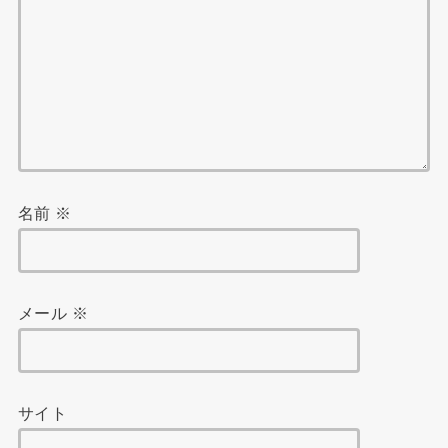
名前
※
メール
※
サイト