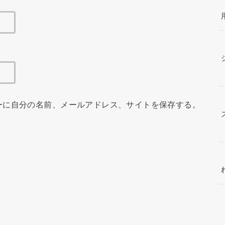
ーに自分の名前、メールアドレス、サイトを保存する。