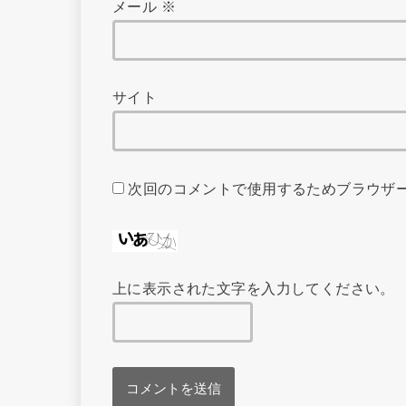
メール
※
サイト
次回のコメントで使用するためブラウザ
上に表示された文字を入力してください。