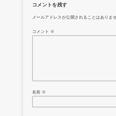
コメントを残す
メールアドレスが公開されることはありま
コメント
※
名前
※