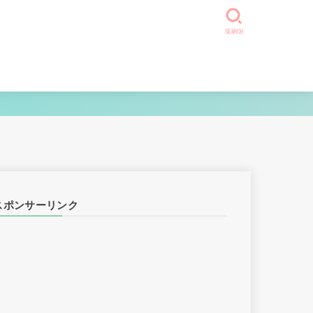
SEARCH
スポンサーリンク