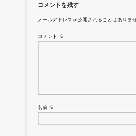
コメントを残す
メールアドレスが公開されることはありま
コメント
※
名前
※