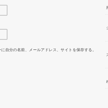
ーに自分の名前、メールアドレス、サイトを保存する。