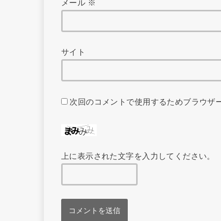
メール
※
サイト
次回のコメントで使用するためブラウザ
上に表示された文字を入力してください。