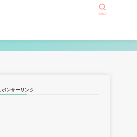
SEARCH
スポンサーリンク