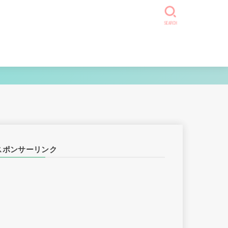
SEARCH
スポンサーリンク