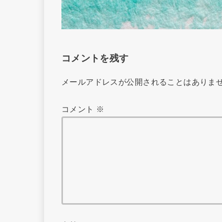
コメントを残す
メールアドレスが公開されることはありま
コメント
※