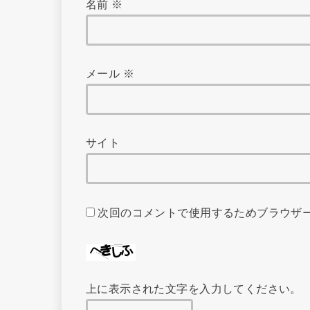
名前
※
メール
※
サイト
次回のコメントで使用するためブラウザ
上に表示された文字を入力してください。