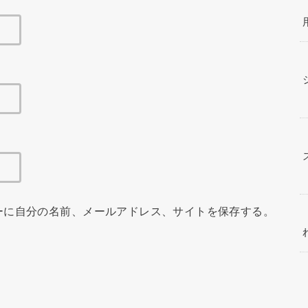
ーに自分の名前、メールアドレス、サイトを保存する。