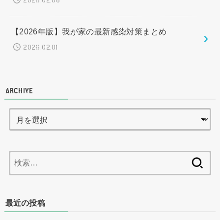
2026.02.08
【2026年版】我が家の最新感染対策まとめ
2026.02.01
ARCHIVE
検
索:
最近の投稿