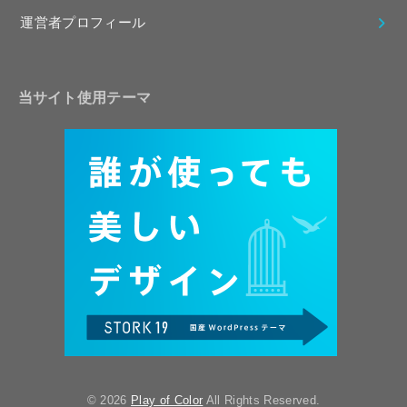
運営者プロフィール
当サイト使用テーマ
© 2026
Play of Color
All Rights Reserved.