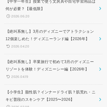
【中学一年生】授業で使う文房具や自宅学習用品は
何が必要？【最低限】
2026.06.20
【絶叫系無し】3月のディズニーでアトラクション
12個楽しめた！ディズニーランド編【2026年】
2026.04.20
【絶叫系無し】卒業旅行で初めて3月のディズニー
リゾートを体験！ディズニーシー編【2026年】
2026.04.19
【小学生】脂性肌？インナードライ肌？肌荒れ・ニ
キビ普段のスキンケア【2025〜2026】