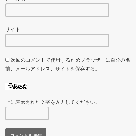
サイト
次回のコメントで使用するためブラウザーに自分の名
前、メールアドレス、サイトを保存する。
上に表示された文字を入力してください。