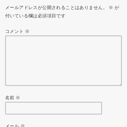
メールアドレスが公開されることはありません。
※
が
付いている欄は必須項目です
コメント
※
名前
※
メール
※