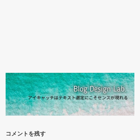
コメントを残す