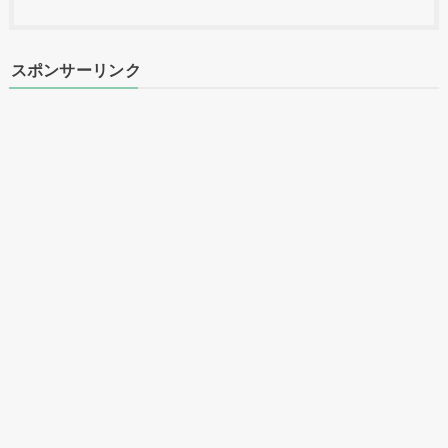
スポンサーリンク