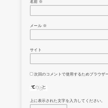
名前
※
メール
※
サイト
次回のコメントで使用するためブラウザ
上に表示された文字を入力してください。