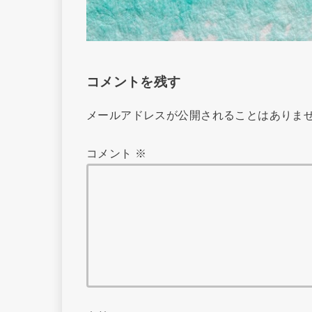
コメントを残す
メールアドレスが公開されることはありま
コメント
※