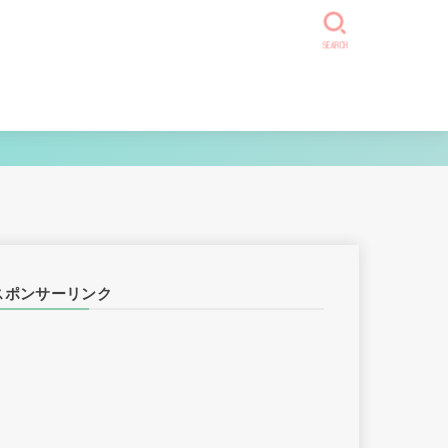
SEARCH
スポンサーリンク