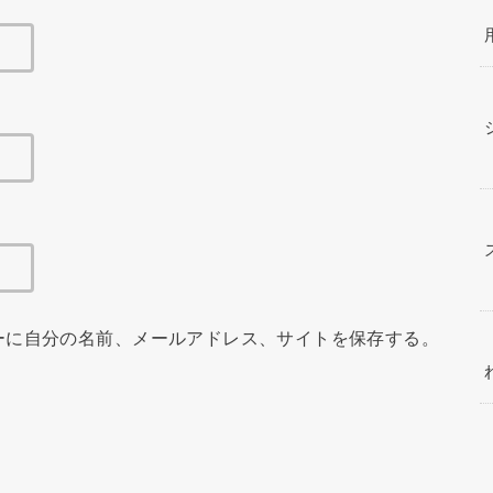
ーに自分の名前、メールアドレス、サイトを保存する。