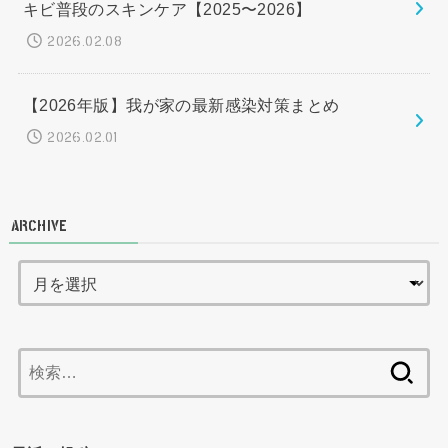
キビ普段のスキンケア【2025〜2026】
2026.02.08
【2026年版】我が家の最新感染対策まとめ
2026.02.01
ARCHIVE
検
索: