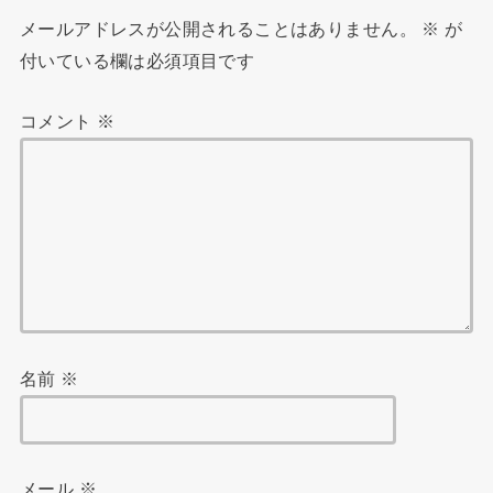
メールアドレスが公開されることはありません。
※
が
付いている欄は必須項目です
コメント
※
名前
※
メール
※