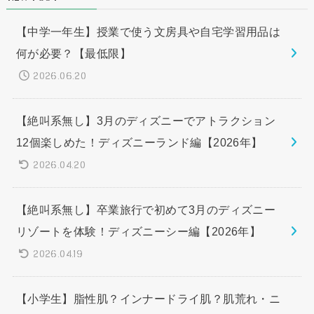
【中学一年生】授業で使う文房具や自宅学習用品は
何が必要？【最低限】
2026.06.20
【絶叫系無し】3月のディズニーでアトラクション
12個楽しめた！ディズニーランド編【2026年】
2026.04.20
【絶叫系無し】卒業旅行で初めて3月のディズニー
リゾートを体験！ディズニーシー編【2026年】
2026.04.19
【小学生】脂性肌？インナードライ肌？肌荒れ・ニ