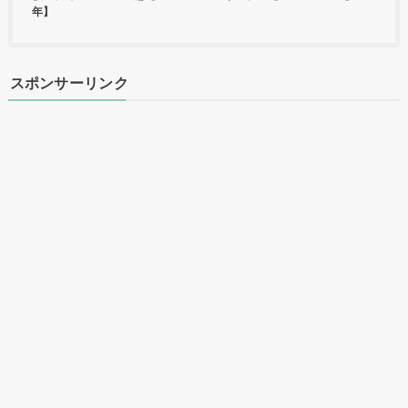
年】
スポンサーリンク