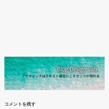
コメントを残す