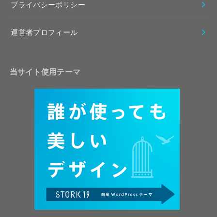
プライバシーポリシー
運営者プロフィール
当サイト使用テーマ