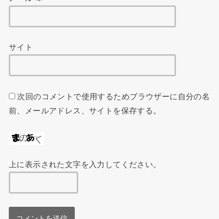
サイト
次回のコメントで使用するためブラウザーに自分の名
前、メールアドレス、サイトを保存する。
上に表示された文字を入力してください。