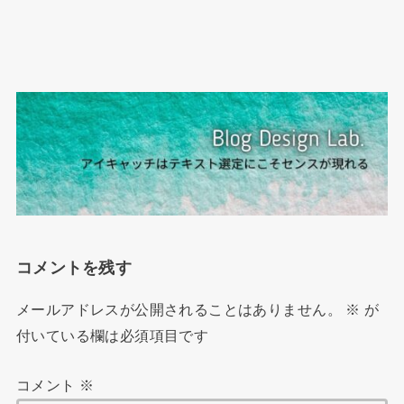
コメントを残す
メールアドレスが公開されることはありません。
※
が
付いている欄は必須項目です
コメント
※