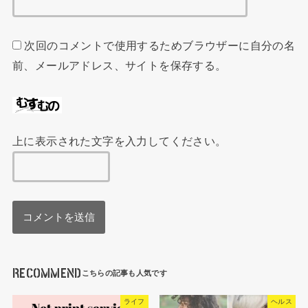
次回のコメントで使用するためブラウザーに自分の名
前、メールアドレス、サイトを保存する。
上に表示された文字を入力してください。
RECOMMEND
ライフ
ヘルス