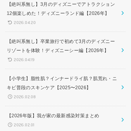
【絶叫系無し】3月のディズニーでアトラクション
12個楽しめた！ディズニーランド編【2026年】
2026.04.20
【絶叫系無し】卒業旅行で初めて3月のディズニー
リゾートを体験！ディズニーシー編【2026年】
2026.04.19
【小学生】脂性肌？インナードライ肌？肌荒れ・ニ
キビ普段のスキンケア【2025〜2026】
2026.02.08
【2026年版】我が家の最新感染対策まとめ
2026.02.01