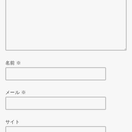
名前
※
メール
※
サイト