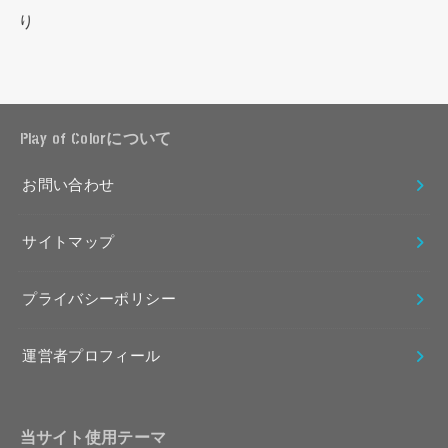
り
Play of Colorについて
お問い合わせ
サイトマップ
プライバシーポリシー
運営者プロフィール
当サイト使用テーマ