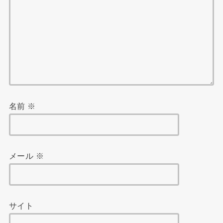
名前
※
メール
※
サイト