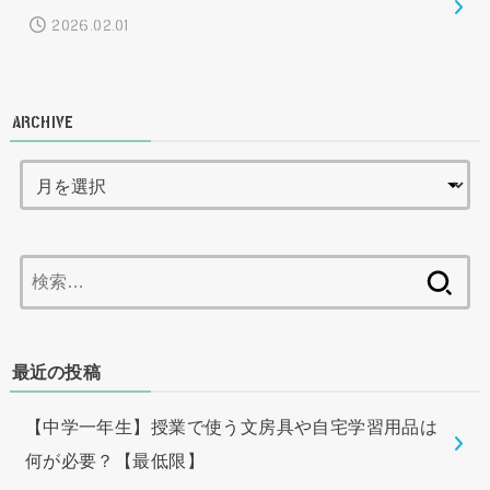
2026.02.01
ARCHIVE
検
索:
最近の投稿
【中学一年生】授業で使う文房具や自宅学習用品は
何が必要？【最低限】