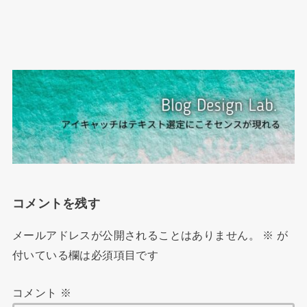
コメントを残す
メールアドレスが公開されることはありません。
※
が
付いている欄は必須項目です
コメント
※