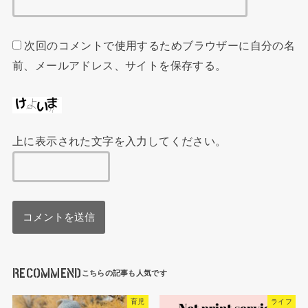
次回のコメントで使用するためブラウザーに自分の名
前、メールアドレス、サイトを保存する。
上に表示された文字を入力してください。
RECOMMEND
育児
ライフ