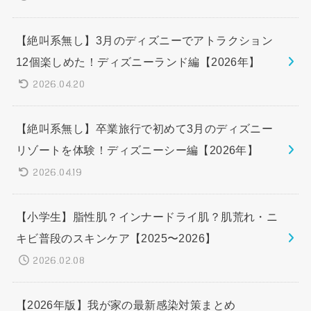
【絶叫系無し】3月のディズニーでアトラクション
12個楽しめた！ディズニーランド編【2026年】
2026.04.20
【絶叫系無し】卒業旅行で初めて3月のディズニー
リゾートを体験！ディズニーシー編【2026年】
2026.04.19
【小学生】脂性肌？インナードライ肌？肌荒れ・ニ
キビ普段のスキンケア【2025〜2026】
2026.02.08
【2026年版】我が家の最新感染対策まとめ