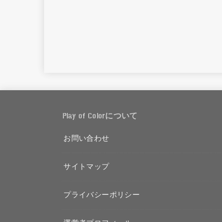
Play of Colorについて
お問い合わせ
サイトマップ
プライバシーポリシー