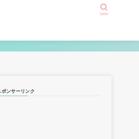
SEARCH
スポンサーリンク