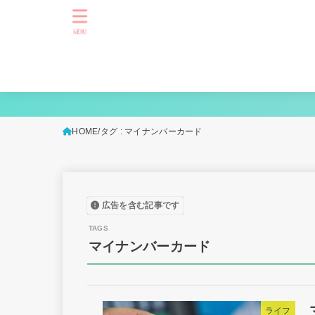
MENU
HOME
タグ : マイナンバーカード
広告を含む記事です
マイナンバーカード
ライフ