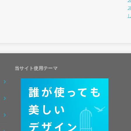
当サイト使用テーマ